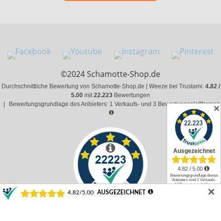
©2024 Schamotte-Shop.de
Durchschnittliche Bewertung von Schamotte-Shop.de | Weeze bei Trustami:
4.82 /
5.00
mit
22.223
Bewertungen
|
Bewertungsgrundlage des Anbieters: 1 Verkaufs- und 3 Bewertungsplattformen
✕
✕