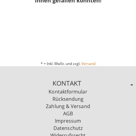
Ihnen gefallen könnten!
* = Inkl. MwSt. und zzgl.
Versand
KONTAKT
Kontaktformular
Rücksendung
Zahlung & Versand
AGB
Impressum
Datenschutz
Widerrufsrecht