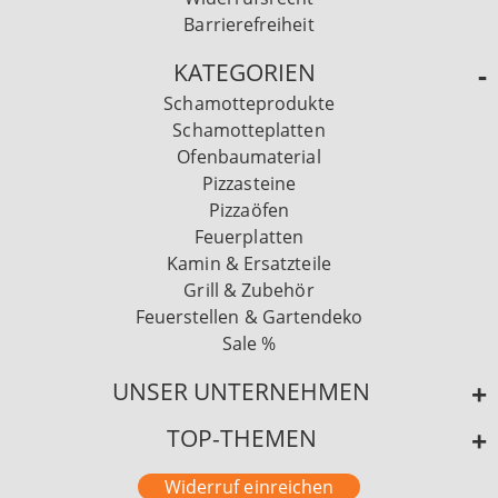
Barrierefreiheit
KATEGORIEN
Schamotteprodukte
Schamotteplatten
Ofenbaumaterial
Pizzasteine
Pizzaöfen
Feuerplatten
Kamin & Ersatzteile
Grill & Zubehör
Feuerstellen & Gartendeko
Sale %
UNSER UNTERNEHMEN
TOP-THEMEN
Widerruf einreichen