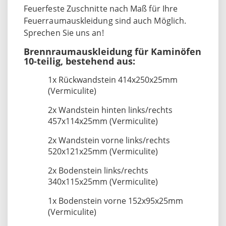
Feuerfeste Zuschnitte nach Maß für Ihre
Feuerraumauskleidung sind auch Möglich.
Sprechen Sie uns an!
Brennraumauskleidung für Kaminöfen
10-teilig, bestehend aus:
1x Rückwandstein 414x250x25mm
(Vermiculite)
2x Wandstein hinten links/rechts
457x114x25mm (Vermiculite)
2x Wandstein vorne links/rechts
520x121x25mm (Vermiculite)
2x Bodenstein links/rechts
340x115x25mm (Vermiculite)
1x Bodenstein vorne 152x95x25mm
(Vermiculite)