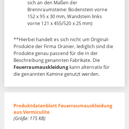
sich an den Maßen der
Brennraumsteine: Bodenstein vorne
152 x 95 x 30 mm, Wandstein links
vorne 121 x 455/520 x 25 mm)
**Hierbei handelt es sich nicht um Original-
Produkte der Firma Oranier, lediglich sind die
Produkte genau passend für die in der
Beschreibung genannten Fabrikate. Die
Feuerraumauskleidung
kann alternativ für
die genannten Kamine genutzt werden.
Produktdatenblatt Feuerraumauskleidung
aus Vermiculite
(Größe: 175 KB)