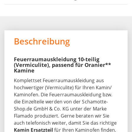
Beschreibung
Feuerraumauskleidung 10-teilig
(Vermiculite), passend für Oranier**
Kamine
Komplettset Feuerraumauskleidung aus
hochwertiger (Vermiculite) für Ihren Kamin/
Kaminofen. Die Feuerraumauskleidung bzw.
die Einzelteile werden von der Schamotte-
Shop.de GmbH & Co. KG unter der Marke
Flamado produziert. Gerne beraten wir Sie
auch telefonisch weiter, damit Sie das richtige
Kamin Ersatzteil
für Ihren Kaminofen finden.