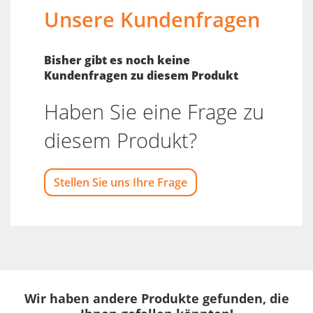
Unsere Kundenfragen
Bisher gibt es noch keine
Kundenfragen zu diesem Produkt
Haben Sie eine Frage zu
diesem Produkt?
Stellen Sie uns Ihre Frage
Wir haben andere Produkte gefunden, die