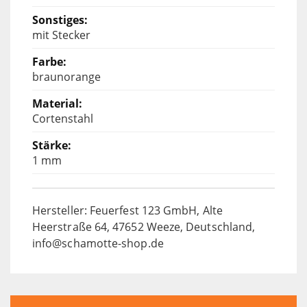
mit Stecker
braunorange
Cortenstahl
1 mm
Hersteller: Feuerfest 123 GmbH, Alte
Heerstraße 64, 47652 Weeze, Deutschland,
info@schamotte-shop.de