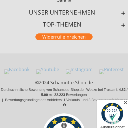
Sale %
UNSER UNTERNEHMEN
TOP-THEMEN
Widerruf einreichen
©2024 Schamotte-Shop.de
Durchschnittliche Bewertung von Schamotte-Shop.de | Weeze bei Trustami:
4.82 /
5.00
mit
22.223
Bewertungen
|
Bewertungsgrundlage des Anbieters: 1 Verkaufs- und 3 Bewertungsplattformen
✕