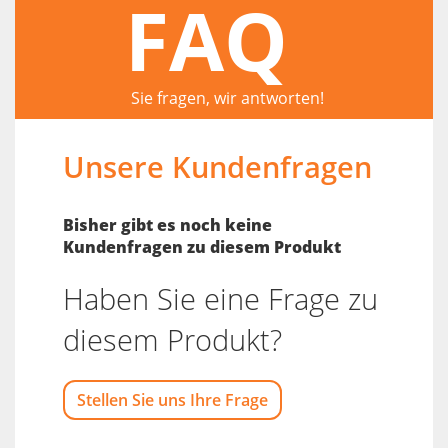
FAQ
Sie fragen, wir antworten!
Unsere Kundenfragen
Bisher gibt es noch keine
Kundenfragen zu diesem Produkt
Haben Sie eine Frage zu
diesem Produkt?
Stellen Sie uns Ihre Frage