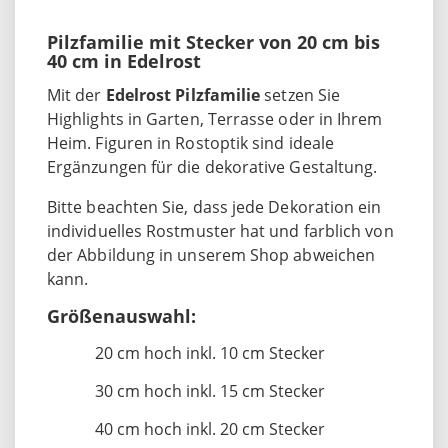
Pilzfamilie mit Stecker von 20 cm bis
40 cm in Edelrost
Mit der
Edelrost Pilzfamilie
setzen Sie
Highlights in Garten, Terrasse oder in Ihrem
Heim. Figuren in Rostoptik sind ideale
Ergänzungen für die dekorative Gestaltung.
Bitte beachten Sie, dass jede Dekoration ein
individuelles Rostmuster hat und farblich von
der Abbildung in unserem Shop abweichen
kann.
Größenauswahl:
20 cm hoch inkl. 10 cm Stecker
30 cm hoch inkl. 15 cm Stecker
40 cm hoch inkl. 20 cm Stecker