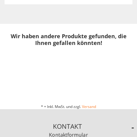
Wir haben andere Produkte gefunden, die
Ihnen gefallen könnten!
* = Inkl. MwSt. und zzgl.
Versand
KONTAKT
Kontaktformular