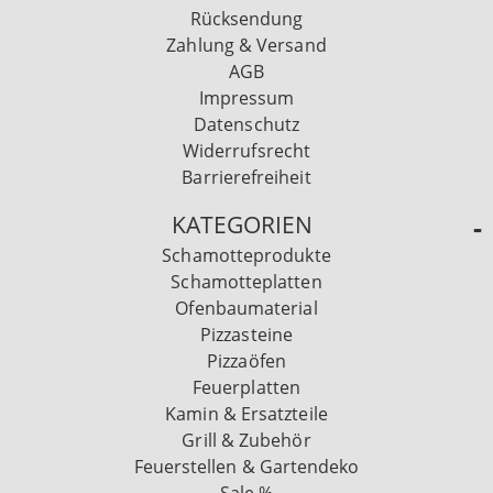
Rücksendung
Zahlung & Versand
AGB
Impressum
Datenschutz
Widerrufsrecht
Barrierefreiheit
KATEGORIEN
Schamotteprodukte
Schamotteplatten
Ofenbaumaterial
Pizzasteine
Pizzaöfen
Feuerplatten
Kamin & Ersatzteile
Grill & Zubehör
Feuerstellen & Gartendeko