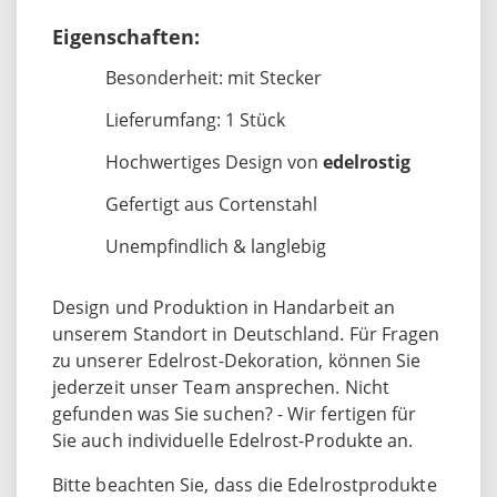
Eigenschaften:
Besonderheit: mit Stecker
Lieferumfang: 1 Stück
Hochwertiges Design von
edelrostig
Gefertigt aus Cortenstahl
Unempfindlich & langlebig
Design und Produktion in Handarbeit an
unserem Standort in Deutschland. Für Fragen
zu unserer Edelrost-Dekoration, können Sie
jederzeit unser Team ansprechen. Nicht
gefunden was Sie suchen? - Wir fertigen für
Sie auch individuelle Edelrost-Produkte an.
Bitte beachten Sie, dass die Edelrostprodukte