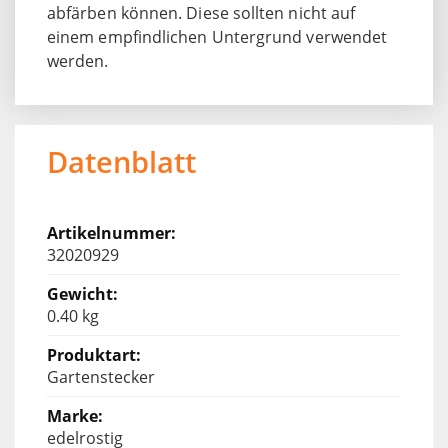
abfärben können. Diese sollten nicht auf
einem empfindlichen Untergrund verwendet
werden.
Datenblatt
32020929
0.40 kg
Gartenstecker
edelrostig