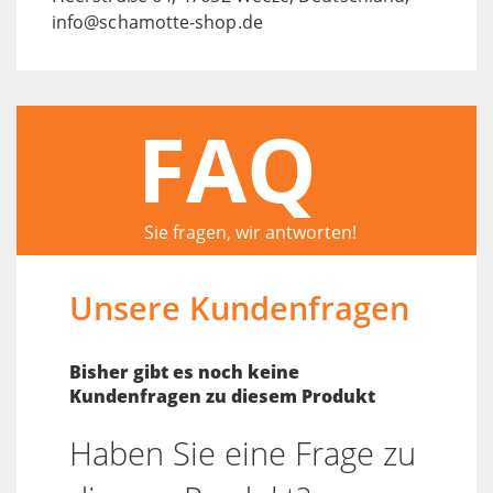
info@schamotte-shop.de
FAQ
Sie fragen, wir antworten!
Unsere Kundenfragen
Bisher gibt es noch keine
Kundenfragen zu diesem Produkt
Haben Sie eine Frage zu