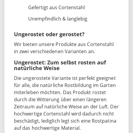
Gefertigt aus Cortenstahl
Unempfindlich & langlebig
Ungerostet oder gerostet?
Wir bieten unsere Produkte aus Cortenstahl
in zwei verschiedenen Varianten an.
Ungerostet: Zum selbst rosten auf
natürliche Weise
Die ungerostete Variante ist perfekt geeignet
für alle, die natürliche Rostbildung im Garten
miterleben möchten. Das Produkt rostet
durch die Witterung über einen längeren
Zeitraum auf natürliche Weise an der Luft. Der
hochwertige Cortenstahl wird dadurch nicht
beschädigt, lediglich legt sich eine Rostpatina
auf das hochwertige Material.