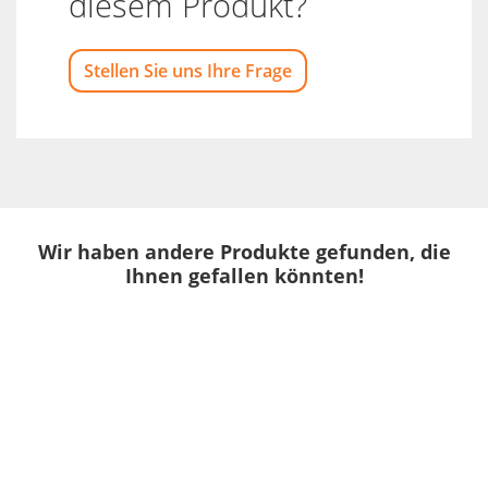
diesem Produkt?
Stellen Sie uns Ihre Frage
Wir haben andere Produkte gefunden, die
Ihnen gefallen könnten!