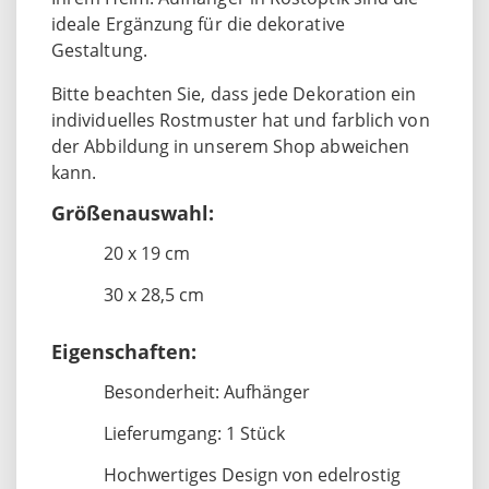
ideale Ergänzung für die dekorative
Gestaltung.
Bitte beachten Sie, dass jede Dekoration ein
individuelles Rostmuster hat und farblich von
der Abbildung in unserem Shop abweichen
kann.
Größenauswahl:
20 x 19 cm
30 x 28,5 cm
Eigenschaften:
Besonderheit: Aufhänger
Lieferumgang: 1 Stück
Hochwertiges Design von edelrostig