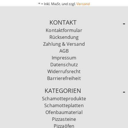
* = Inkl. MwSt. und zzgl.
Versand
KONTAKT
Kontaktformular
Rücksendung
Zahlung & Versand
AGB
Impressum
Datenschutz
Widerrufsrecht
Barrierefreiheit
KATEGORIEN
Schamotteprodukte
Schamotteplatten
Ofenbaumaterial
Pizzasteine
Pizzaöfen