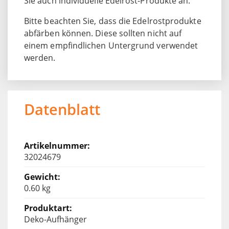
Sie auch individuelle Edelrost-Produkte an.
Bitte beachten Sie, dass die Edelrostprodukte
abfärben können. Diese sollten nicht auf
einem empfindlichen Untergrund verwendet
werden.
Datenblatt
32024679
0.60 kg
Deko-Aufhänger