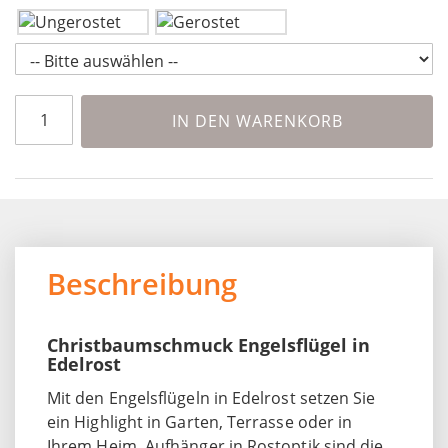
IN DEN WARENKORB
Beschreibung
Christbaumschmuck Engelsflügel in
Edelrost
Mit den Engelsflügeln in Edelrost setzen Sie
ein Highlight in Garten, Terrasse oder in
Ihrem Heim. Aufhänger in Rostoptik sind die