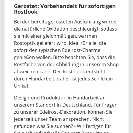
Gerostet: Vorbehandelt für sofortigen
Rostlook
Bei der bereits gerosteten Ausführung wurde
die natürliche Oxidation beschleunigt, sodass
sie mit einer gleichmäßigen, warmen
Rostoptik geliefert wird. Ideal für alle, die
sofort den typischen Edelrost-Charme
genießen wollen. Bitte beachten Sie, dass die
Rostfarbe von der Abbildung in unserem Shop
abweichen kann. Der Rost-Look entsteht
durch Handarbeit, daher ist jedes Schild ein
Unikat.
Design und Produktion in Handarbeit an
unserem Standort in Deutschland. Für Fragen
zu unserer Edelrost-Dekoration, können Sie
jederzeit unser Team ansprechen. Nicht
gefunden was Sie suchen? - Wir fertigen für