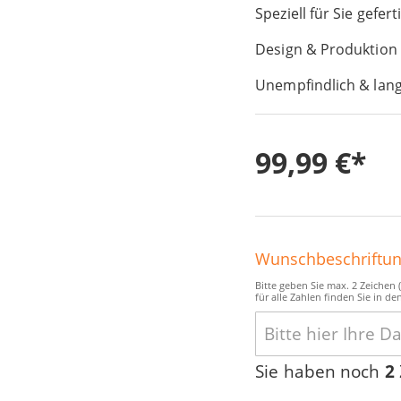
Speziell für Sie gefert
Design & Produktion
Unempfindlich & lang
99,99 €
Wunschbeschriftu
Bitte geben Sie max. 2 Zeichen
für alle Zahlen finden Sie in de
Sie haben noch
2