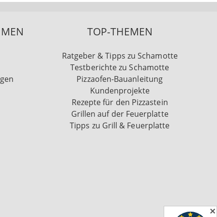
HMEN
TOP-THEMEN
Ratgeber & Tipps zu Schamotte
Testberichte zu Schamotte
ngen
Pizzaofen-Bauanleitung
Kundenprojekte
Rezepte für den Pizzastein
Grillen auf der Feuerplatte
Tipps zu Grill & Feuerplatte
✕