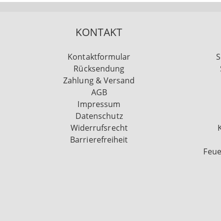
KONTAKT
Kontaktformular
S
Rücksendung
Zahlung & Versand
AGB
Impressum
Datenschutz
Widerrufsrecht
Barrierefreiheit
Feue