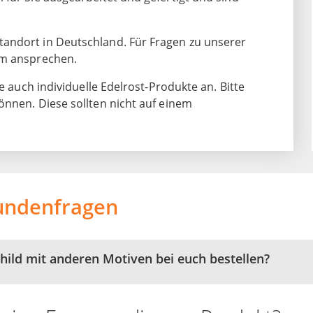
andort in Deutschland. Für Fragen zu unserer
am ansprechen.
e auch individuelle Edelrost-Produkte an. Bitte
önnen. Diese sollten nicht auf einem
undenfragen
child mit anderen Motiven bei euch bestellen?