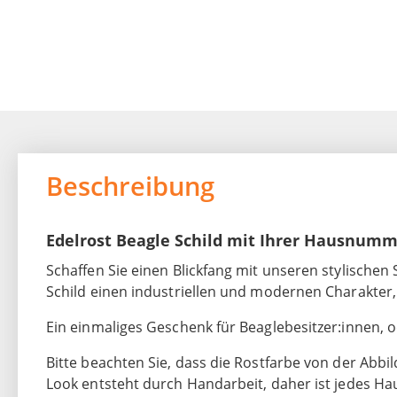
Beschreibung
Edelrost Beagle Schild mit Ihrer Hausnum
Schaffen Sie einen Blickfang mit unseren stylischen 
Schild einen industriellen und modernen Charakter,
Ein einmaliges Geschenk für Beaglebesitzer:innen, od
Bitte beachten Sie, dass die Rostfarbe von der Abb
Look entsteht durch Handarbeit, daher ist jedes H