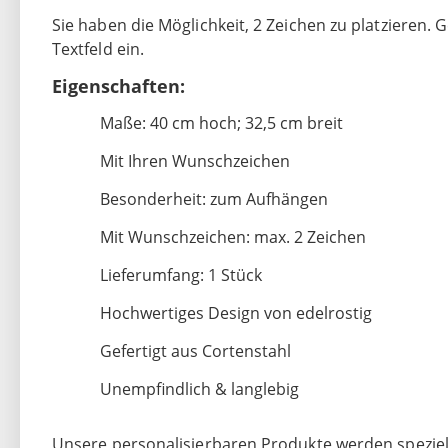
Sie haben die Möglichkeit, 2 Zeichen zu platzieren.
Textfeld ein.
Eigenschaften:
Maße: 40 cm hoch; 32,5 cm breit
Mit Ihren Wunschzeichen
Besonderheit: zum Aufhängen
Mit Wunschzeichen: max. 2 Zeichen
Lieferumfang: 1 Stück
Hochwertiges Design von edelrostig
Gefertigt aus Cortenstahl
Unempfindlich & langlebig
Unsere personalisierbaren Produkte werden speziell 