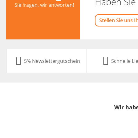
Haben Sie 
Sie fragen, wir antworten!
Stellen Sie uns I
5% Newslettergutschein
Schnelle Li
Wir habe