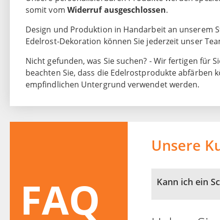
somit vom
Widerruf ausgeschlossen
.
Design und Produktion in Handarbeit an unserem St
Edelrost-Dekoration können Sie jederzeit unser Te
Nicht gefunden, was Sie suchen? - Wir fertigen für Si
beachten Sie, dass die Edelrostprodukte abfärben k
empfindlichen Untergrund verwendet werden.
Unsere K
FAQ
Kann ich ein S