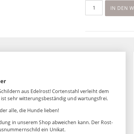
IN DEN 
mer
Schildern aus Edelrost! Cortenstahl verleiht dem
 ist sehr witterungsbeständig und wartungsfrei.
er alle, die Hunde lieben!
ildung in unserem Shop abweichen kann. Der Rost-
ausnummernschild ein Unikat.