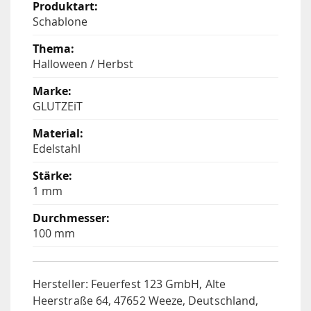
Schablone
Halloween / Herbst
GLUTZEiT
Edelstahl
1 mm
100 mm
Hersteller: Feuerfest 123 GmbH, Alte
Heerstraße 64, 47652 Weeze, Deutschland,