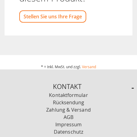
Stellen Sie uns Ihre Frage
* = Inkl. MwSt. und zzgl.
Versand
KONTAKT
Kontaktformular
Rücksendung
Zahlung & Versand
AGB
Impressum
Datenschutz