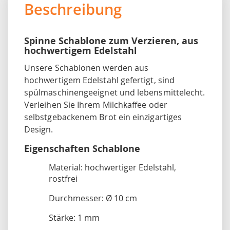
Beschreibung
Spinne Schablone zum Verzieren, aus
hochwertigem Edelstahl
Unsere Schablonen werden aus
hochwertigem Edelstahl gefertigt, sind
spülmaschinengeeignet und lebensmittelecht.
Verleihen Sie Ihrem Milchkaffee oder
selbstgebackenem Brot ein einzigartiges
Design.
Eigenschaften Schablone
Material: hochwertiger Edelstahl,
rostfrei
Durchmesser: Ø 10 cm
Stärke: 1 mm