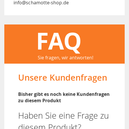
info@schamotte-shop.de
FAQ
Sie fragen, wir antworten!
Unsere Kundenfragen
Bisher gibt es noch keine Kundenfragen
zu diesem Produkt
Haben Sie eine Frage zu
diesem Produkt?