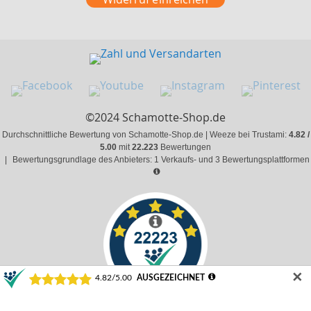
©2024 Schamotte-Shop.de
Durchschnittliche Bewertung von Schamotte-Shop.de | Weeze bei Trustami:
4.82 /
5.00
mit
22.223
Bewertungen
|
Bewertungsgrundlage des Anbieters: 1 Verkaufs- und 3 Bewertungsplattformen
✕