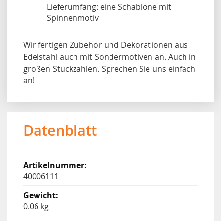
Lieferumfang: eine Schablone mit
Spinnenmotiv
Wir fertigen Zubehör und Dekorationen aus
Edelstahl auch mit Sondermotiven an. Auch in
großen Stückzahlen. Sprechen Sie uns einfach
an!
Datenblatt
40006111
0.06 kg