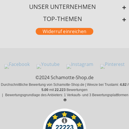
UNSER UNTERNEHMEN
TOP-THEMEN
Widerruf einreichen
©2024 Schamotte-Shop.de
Durchschnittliche Bewertung von Schamotte-Shop.de | Weeze bei Trustami:
4.82 /
5.00
mit
22.223
Bewertungen
|
Bewertungsgrundlage des Anbieters: 1 Verkaufs- und 3 Bewertungsplattformen