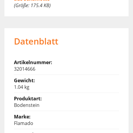
(Größe: 175.4 KB)
Datenblatt
32014666
1.04 kg
Bodenstein
Flamado