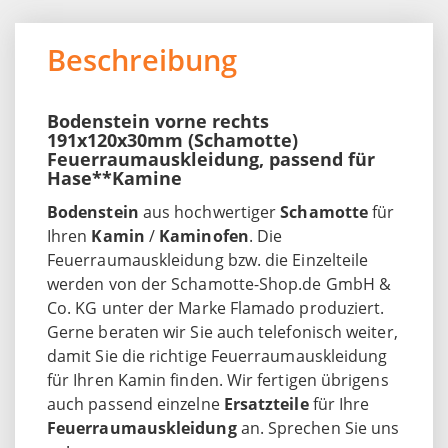
Beschreibung
Bodenstein vorne rechts
191x120x30mm (Schamotte)
Feuerraumauskleidung, passend für
Hase**Kamine
Bodenstein
aus hochwertiger
Schamotte
für
Ihren
Kamin
/
Kaminofen
. Die
Feuerraumauskleidung bzw. die Einzelteile
werden von der Schamotte-Shop.de GmbH &
Co. KG unter der Marke Flamado produziert.
Gerne beraten wir Sie auch telefonisch weiter,
damit Sie die richtige Feuerraumauskleidung
für Ihren Kamin finden. Wir fertigen übrigens
auch passend einzelne
Ersatzteile
für Ihre
Feuerraumauskleidung
an. Sprechen Sie uns