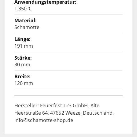
1.350°C
Schamotte
191 mm
30 mm
120 mm
Hersteller: Feuerfest 123 GmbH, Alte
Heerstraße 64, 47652 Weeze, Deutschland,
info@schamotte-shop.de