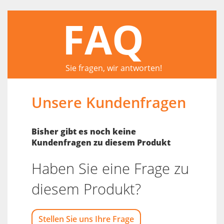
FAQ
Sie fragen, wir antworten!
Unsere Kundenfragen
Bisher gibt es noch keine
Kundenfragen zu diesem Produkt
Haben Sie eine Frage zu
diesem Produkt?
Stellen Sie uns Ihre Frage