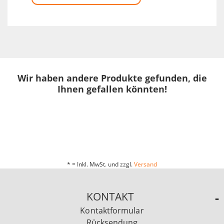
Wir haben andere Produkte gefunden, die
Ihnen gefallen könnten!
* = Inkl. MwSt. und zzgl.
Versand
KONTAKT
Kontaktformular
Rücksendung