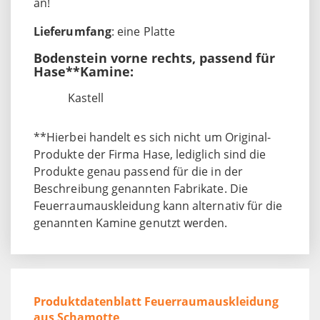
an!
Lieferumfang
: eine Platte
Bodenstein vorne rechts, passend für
Hase**Kamine:
Kastell
**Hierbei handelt es sich nicht um Original-
Produkte der Firma Hase, lediglich sind die
Produkte genau passend für die in der
Beschreibung genannten Fabrikate. Die
Feuerraumauskleidung kann alternativ für die
genannten Kamine genutzt werden.
Produktdatenblatt Feuerraumauskleidung
aus Schamotte