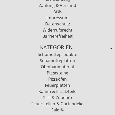
Zahlung & Versand
AGB
Impressum
Datenschutz
Widerrufsrecht
Barrierefreiheit
KATEGORIEN
Schamotteprodukte
Schamotteplatten
Ofenbaumaterial
Pizzasteine
Pizzaöfen
Feuerplatten
Kamin & Ersatzteile
Grill & Zubehör
Feuerstellen & Gartendeko
Sale %