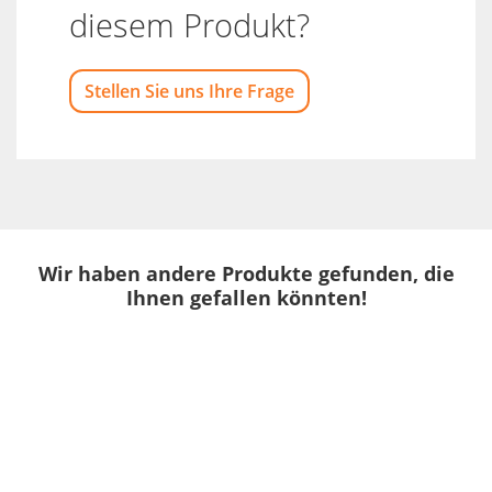
diesem Produkt?
Stellen Sie uns Ihre Frage
Wir haben andere Produkte gefunden, die
Ihnen gefallen könnten!