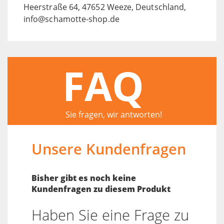
Heerstraße 64, 47652 Weeze, Deutschland,
info@schamotte-shop.de
FAQ
Sie fragen, wir antworten!
Unsere Kundenfragen
Bisher gibt es noch keine
Kundenfragen zu diesem Produkt
Haben Sie eine Frage zu