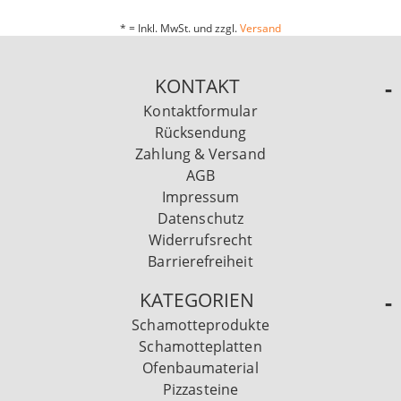
* = Inkl. MwSt. und zzgl.
Versand
KONTAKT
Kontaktformular
Rücksendung
Zahlung & Versand
AGB
Impressum
Datenschutz
Widerrufsrecht
Barrierefreiheit
KATEGORIEN
Schamotteprodukte
Schamotteplatten
Ofenbaumaterial
Pizzasteine