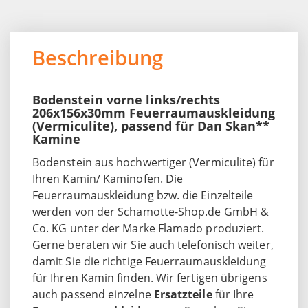
Beschreibung
Bodenstein vorne links/rechts
206x156x30mm Feuerraumauskleidung
(Vermiculite), passend für Dan Skan**
Kamine
Bodenstein aus hochwertiger (Vermiculite) für
Ihren Kamin/ Kaminofen. Die
Feuerraumauskleidung bzw. die Einzelteile
werden von der Schamotte-Shop.de GmbH &
Co. KG unter der Marke Flamado produziert.
Gerne beraten wir Sie auch telefonisch weiter,
damit Sie die richtige Feuerraumauskleidung
für Ihren Kamin finden. Wir fertigen übrigens
auch passend einzelne
Ersatzteile
für Ihre