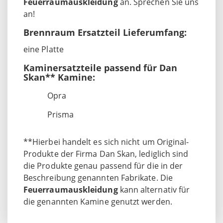
Feuerraumauskleidung
an. Sprechen Sie uns
an!
Brennraum Ersatzteil Lieferumfang:
eine Platte
Kaminersatzteile passend für Dan
Skan** Kamine:
Opra
Prisma
**Hierbei handelt es sich nicht um Original-
Produkte der Firma Dan Skan, lediglich sind
die Produkte genau passend für die in der
Beschreibung genannten Fabrikate. Die
Feuerraumauskleidung
kann alternativ für
die genannten Kamine genutzt werden.