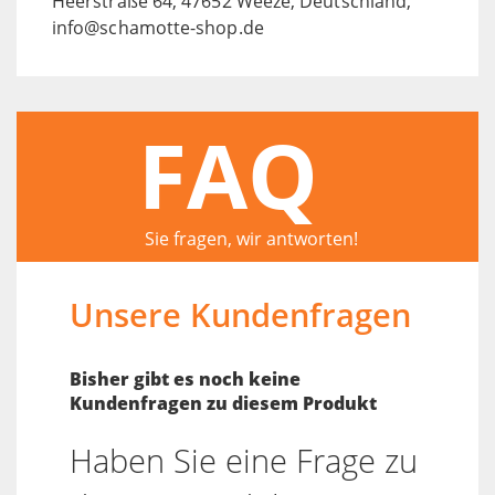
Heerstraße 64, 47652 Weeze, Deutschland,
info@schamotte-shop.de
FAQ
Sie fragen, wir antworten!
Unsere Kundenfragen
Bisher gibt es noch keine
Kundenfragen zu diesem Produkt
Haben Sie eine Frage zu