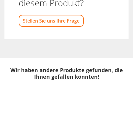
diesem Produkt?
Stellen Sie uns Ihre Frage
Wir haben andere Produkte gefunden, die
Ihnen gefallen könnten!