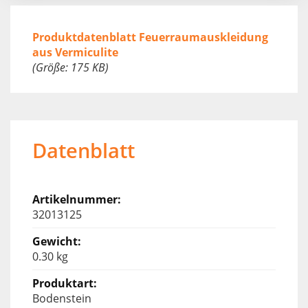
Produktdatenblatt Feuerraumauskleidung
aus Vermiculite
(Größe: 175 KB)
Datenblatt
32013125
0.30 kg
Bodenstein