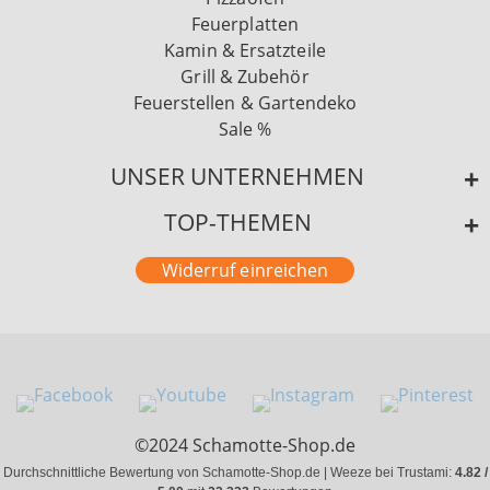
Feuerplatten
Kamin & Ersatzteile
Grill & Zubehör
Feuerstellen & Gartendeko
Sale %
UNSER UNTERNEHMEN
TOP-THEMEN
Widerruf einreichen
©2024 Schamotte-Shop.de
Durchschnittliche Bewertung von Schamotte-Shop.de | Weeze bei Trustami:
4.82 /