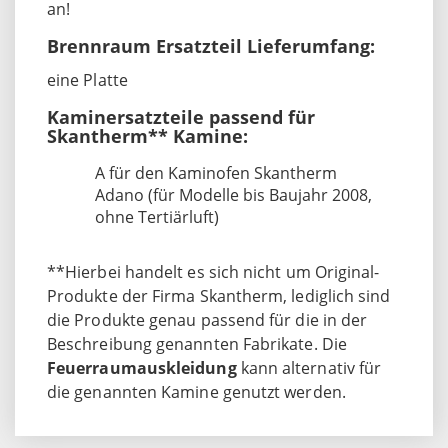
an!
Brennraum Ersatzteil Lieferumfang:
eine Platte
Kaminersatzteile passend für
Skantherm** Kamine:
A für den Kaminofen Skantherm
Adano (für Modelle bis Baujahr 2008,
ohne Tertiärluft)
**Hierbei handelt es sich nicht um Original-
Produkte der Firma Skantherm, lediglich sind
die Produkte genau passend für die in der
Beschreibung genannten Fabrikate. Die
Feuerraumauskleidung
kann alternativ für
die genannten Kamine genutzt werden.