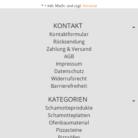
* = Inkl. MwSt. und zzgl.
Versand
KONTAKT
Kontaktformular
Rücksendung
Zahlung & Versand
AGB
Impressum
Datenschutz
Widerrufsrecht
Barrierefreiheit
KATEGORIEN
Schamotteprodukte
Schamotteplatten
Ofenbaumaterial
Pizzasteine
Pizzaöfen