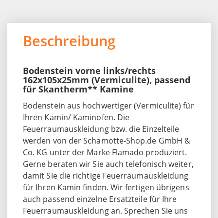
Beschreibung
Bodenstein vorne links/rechts
162x105x25mm (Vermiculite), passend
für Skantherm** Kamine
Bodenstein aus hochwertiger (Vermiculite) für
Ihren Kamin/ Kaminofen. Die
Feuerraumauskleidung bzw. die Einzelteile
werden von der Schamotte-Shop.de GmbH &
Co. KG unter der Marke Flamado produziert.
Gerne beraten wir Sie auch telefonisch weiter,
damit Sie die richtige Feuerraumauskleidung
für Ihren Kamin finden. Wir fertigen übrigens
auch passend einzelne Ersatzteile für Ihre
Feuerraumauskleidung an. Sprechen Sie uns