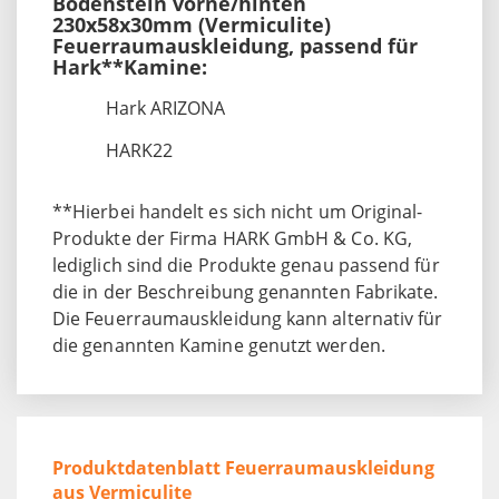
Bodenstein vorne/hinten
230x58x30mm (Vermiculite)
Feuerraumauskleidung, passend für
Hark**Kamine:
Hark ARIZONA
HARK22
**Hierbei handelt es sich nicht um Original-
Produkte der Firma HARK GmbH & Co. KG,
lediglich sind die Produkte genau passend für
die in der Beschreibung genannten Fabrikate.
Die Feuerraumauskleidung kann alternativ für
die genannten Kamine genutzt werden.
Produktdatenblatt Feuerraumauskleidung
aus Vermiculite