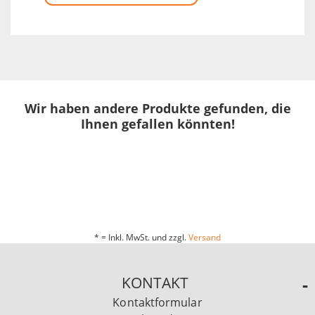
Wir haben andere Produkte gefunden, die
Ihnen gefallen könnten!
* = Inkl. MwSt. und zzgl.
Versand
KONTAKT
Kontaktformular