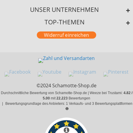
UNSER UNTERNEHMEN
TOP-THEMEN
Widerruf einreichen
©2024 Schamotte-Shop.de
Durchschnittliche Bewertung von Schamotte-Shop.de | Weeze bei Trustami:
4.82 /
5.00
mit
22.223
Bewertungen
|
Bewertungsgrundlage des Anbieters: 1 Verkaufs- und 3 Bewertungsplattformen