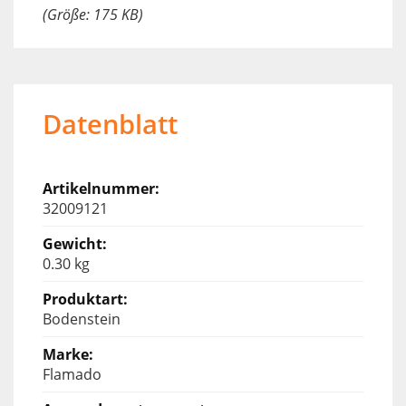
(Größe: 175 KB)
Datenblatt
32009121
0.30 kg
Bodenstein
Flamado