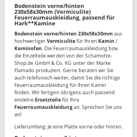
Bodenstein vorne/hinten
230x58x30mm (Vermiculite)
Feuerraumauskleidung, passend für
Hark**Kamine
Bodenstein vorne/hinten 230x58x30mm
aus
hochwertiger
Vermiculite
für Ihren
Kamin
/
Kaminofen
. Die Feuerraumauskleidung bzw.
die Einzelteile werden von der Schamotte-
Shop.de GmbH & Co. KG unter der Marke
Flamado produziert. Gerne beraten wir Sie
auch telefonisch weiter, damit Sie die richtige
Feuerraumauskleidung für Ihren Kamin
finden. Wir fertigen übrigens auch passend
einzelne
Ersatzteile
für Ihre
Feuerraumauskleidung
an. Sprechen Sie uns
an!
Lieferumfang: Je eine Platte vorne oder hinten.