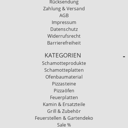
Rücksendung
Zahlung & Versand
AGB
Impressum
Datenschutz
Widerrufsrecht
Barrierefreiheit
KATEGORIEN
Schamotteprodukte
Schamotteplatten
Ofenbaumaterial
Pizzasteine
Pizzaöfen
Feuerplatten
Kamin & Ersatzteile
Grill & Zubehör
Feuerstellen & Gartendeko
Sale %