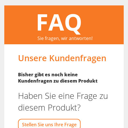
FAQ
Sie fragen, wir antworten!
Unsere Kundenfragen
Bisher gibt es noch keine
Kundenfragen zu diesem Produkt
Haben Sie eine Frage zu
diesem Produkt?
Stellen Sie uns Ihre Frage