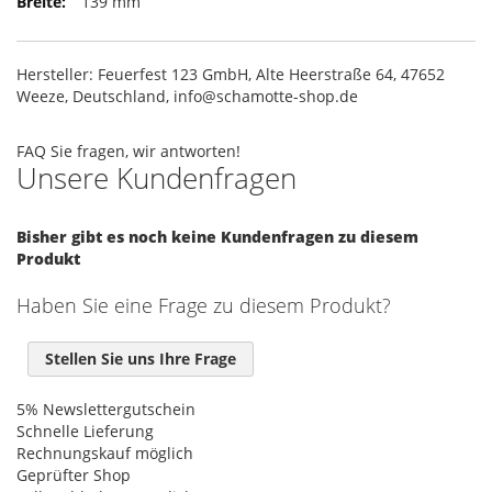
139 mm
Hersteller: Feuerfest 123 GmbH, Alte Heerstraße 64, 47652
Weeze, Deutschland, info@schamotte-shop.de
FAQ
Sie fragen, wir antworten!
Unsere Kundenfragen
Bisher gibt es noch keine Kundenfragen zu diesem
Produkt
Haben Sie eine Frage zu diesem Produkt?
Stellen Sie uns Ihre Frage
5% Newslettergutschein
Schnelle Lieferung
Rechnungskauf möglich
Geprüfter Shop