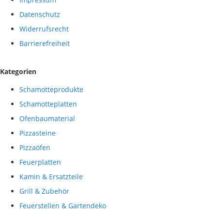
Datenschutz
Widerrufsrecht
Barrierefreiheit
Kategorien
Schamotteprodukte
Schamotteplatten
Ofenbaumaterial
Pizzasteine
Pizzaöfen
Feuerplatten
Kamin & Ersatzteile
Grill & Zubehör
Feuerstellen & Gartendeko