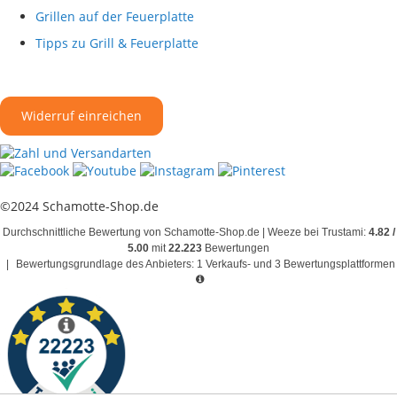
Grillen auf der Feuerplatte
Tipps zu Grill & Feuerplatte
Widerruf einreichen
©2024 Schamotte-Shop.de
Durchschnittliche Bewertung von Schamotte-Shop.de | Weeze bei Trustami:
4.82 /
5.00
mit
22.223
Bewertungen
|
Bewertungsgrundlage des Anbieters: 1 Verkaufs- und 3 Bewertungsplattformen