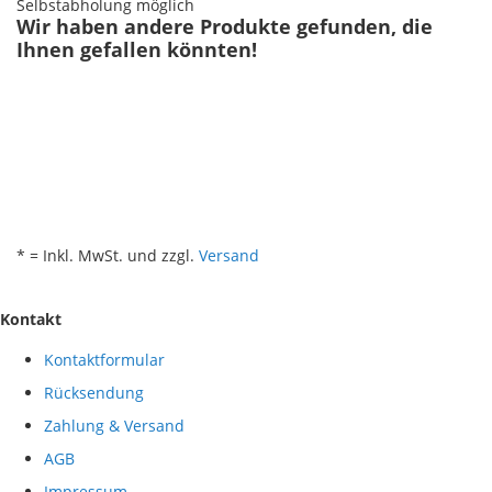
Selbstabholung möglich
Wir haben andere Produkte gefunden, die
Ihnen gefallen könnten!
* = Inkl. MwSt. und zzgl.
Versand
Kontakt
Kontaktformular
Rücksendung
Zahlung & Versand
AGB
Impressum