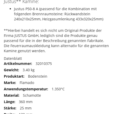
Justus** Kamine:
Justus P50-8 A (passend für die Kombination mit
folgenden Brennraumsteine: Rückwandstein
240x210x25mm, Heizgasumlenkung 433x320x25mm)
**Hierbei handelt es sich nicht um Original-Produkte der
Firma JUSTUS GmbH, lediglich sind die Produkte genau
passend für die in der Beschreibung genannten Fabrikate.
Die Feuerraumauskleidung kann alternativ für die genannten
Kamine genutzt werden.
Datenblatt
32010375
3.40 kg
Bodenstein
Flamado
1.350°C
Schamotte
360 mm
25 mm