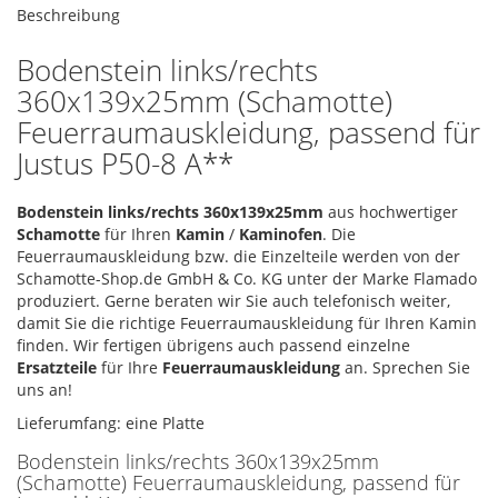
Beschreibung
Bodenstein links/rechts
360x139x25mm (Schamotte)
Feuerraumauskleidung, passend für
Justus P50-8 A**
Bodenstein links/rechts 360x139x25mm
aus hochwertiger
Schamotte
für Ihren
Kamin
/
Kaminofen
. Die
Feuerraumauskleidung bzw. die Einzelteile werden von der
Schamotte-Shop.de GmbH & Co. KG unter der Marke Flamado
produziert. Gerne beraten wir Sie auch telefonisch weiter,
damit Sie die richtige Feuerraumauskleidung für Ihren Kamin
finden. Wir fertigen übrigens auch passend einzelne
Ersatzteile
für Ihre
Feuerraumauskleidung
an. Sprechen Sie
uns an!
Lieferumfang: eine Platte
Bodenstein links/rechts 360x139x25mm
(Schamotte) Feuerraumauskleidung, passend für