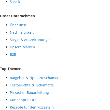
Sale %
Unser Unternehmen
Über uns!
Nachhaltigkeit
Siegel & Auszeichnungen
Unsere Marken
B2B
Top-Themen
Ratgeber & Tipps zu Schamotte
Testberichte zu Schamotte
Pizzaofen-Bauanleitung
Kundenprojekte
Rezepte für den Pizzastein