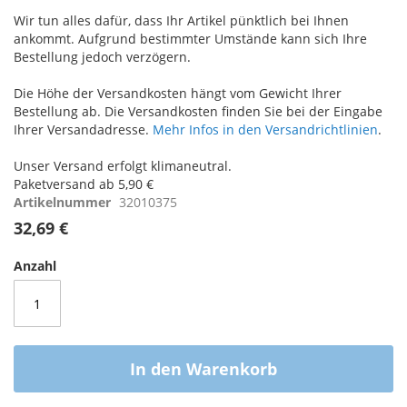
Wir tun alles dafür, dass Ihr Artikel pünktlich bei Ihnen
ankommt. Aufgrund bestimmter Umstände kann sich Ihre
Bestellung jedoch verzögern.
Die Höhe der Versandkosten hängt vom Gewicht Ihrer
Bestellung ab. Die Versandkosten finden Sie bei der Eingabe
Ihrer Versandadresse.
Mehr Infos in den Versandrichtlinien
.
Unser Versand erfolgt klimaneutral.
Paketversand ab 5,90 €
Artikelnummer
32010375
32,69 €
Anzahl
In den Warenkorb