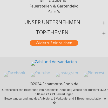
Grill & Zubehör
Feuerstellen & Gartendeko
Sale %
UNSER UNTERNEHMEN
TOP-THEMEN
Widerruf einreichen
©2024 Schamotte-Shop.de
Durchschnittliche Bewertung von Schamotte-Shop.de | Weeze bei Trustami:
4.82 /
5.00
mit
22.223
Bewertungen
|
Bewertungsgrundlage des Anbieters: 1 Verkaufs- und 3 Bewertungsplattformen