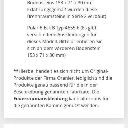
Bodensteins 153 x 71 x 30 mm.
Erfahrungsgemäß wurden diese
Brennraumsteine in Serie 2 verbaut)
Polar 6 Eck B Typ 4655-6 (Es gibt
verschiedene Auskleidungen für
dieses Modell. Bitte orientieren Sie
sich an dem vorderen Bodenstein
153 x 71 x 30 mm)
**Hierbei handelt es sich nicht um Original-
Produkte der Firma Oranier, lediglich sind die
Produkte genau passend für die in der
Beschreibung genannten Fabrikate. Die
Feuerraumauskleidung
kann alternativ für
die genannten Kamine genutzt werden.