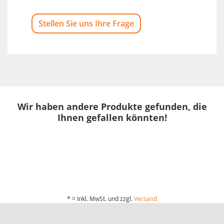
Stellen Sie uns Ihre Frage
Wir haben andere Produkte gefunden, die
Ihnen gefallen könnten!
* = Inkl. MwSt. und zzgl.
Versand