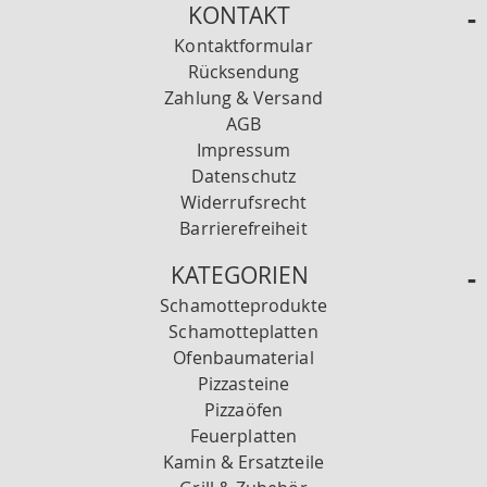
KONTAKT
Kontaktformular
Rücksendung
Zahlung & Versand
AGB
Impressum
Datenschutz
Widerrufsrecht
Barrierefreiheit
KATEGORIEN
Schamotteprodukte
Schamotteplatten
Ofenbaumaterial
Pizzasteine
Pizzaöfen
Feuerplatten
Kamin & Ersatzteile