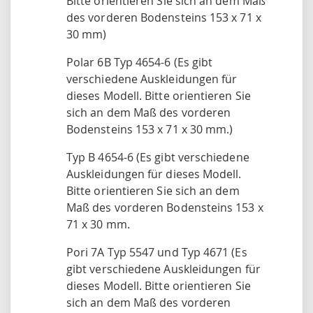
Bitte orientieren Sie sich an dem Maß
des vorderen Bodensteins 153 x 71 x
30 mm)
Polar 6B Typ 4654-6 (Es gibt
verschiedene Auskleidungen für
dieses Modell. Bitte orientieren Sie
sich an dem Maß des vorderen
Bodensteins 153 x 71 x 30 mm.)
Typ B 4654-6 (Es gibt verschiedene
Auskleidungen für dieses Modell.
Bitte orientieren Sie sich an dem
Maß des vorderen Bodensteins 153 x
71 x 30 mm.
Pori 7A Typ 5547 und Typ 4671 (Es
gibt verschiedene Auskleidungen für
dieses Modell. Bitte orientieren Sie
sich an dem Maß des vorderen