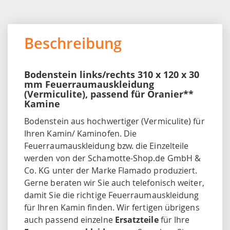
Beschreibung
Bodenstein links/rechts 310 x 120 x 30
mm Feuerraumauskleidung
(Vermiculite), passend für Oranier**
Kamine
Bodenstein aus hochwertiger (Vermiculite) für
Ihren Kamin/ Kaminofen. Die
Feuerraumauskleidung bzw. die Einzelteile
werden von der Schamotte-Shop.de GmbH &
Co. KG unter der Marke Flamado produziert.
Gerne beraten wir Sie auch telefonisch weiter,
damit Sie die richtige Feuerraumauskleidung
für Ihren Kamin finden. Wir fertigen übrigens
auch passend einzelne
Ersatzteile
für Ihre