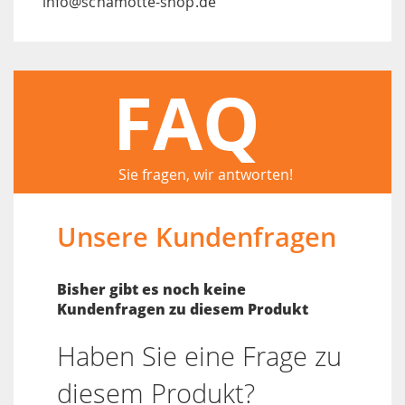
info@schamotte-shop.de
FAQ
Sie fragen, wir antworten!
Unsere Kundenfragen
Bisher gibt es noch keine
Kundenfragen zu diesem Produkt
Haben Sie eine Frage zu
diesem Produkt?