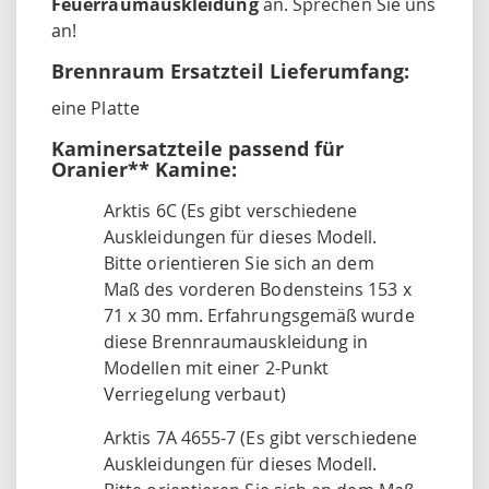
Feuerraumauskleidung
an. Sprechen Sie uns
an!
Brennraum Ersatzteil Lieferumfang:
eine Platte
Kaminersatzteile passend für
Oranier** Kamine:
Arktis 6C (Es gibt verschiedene
Auskleidungen für dieses Modell.
Bitte orientieren Sie sich an dem
Maß des vorderen Bodensteins 153 x
71 x 30 mm. Erfahrungsgemäß wurde
diese Brennraumauskleidung in
Modellen mit einer 2-Punkt
Verriegelung verbaut)
Arktis 7A 4655-7 (Es gibt verschiedene
Auskleidungen für dieses Modell.