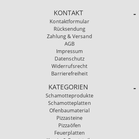
KONTAKT
Kontaktformular
Rücksendung
Zahlung & Versand
AGB
Impressum
Datenschutz
Widerrufsrecht
Barrierefreiheit
KATEGORIEN
Schamotteprodukte
Schamotteplatten
Ofenbaumaterial
Pizzasteine
Pizzaöfen
Feuerplatten