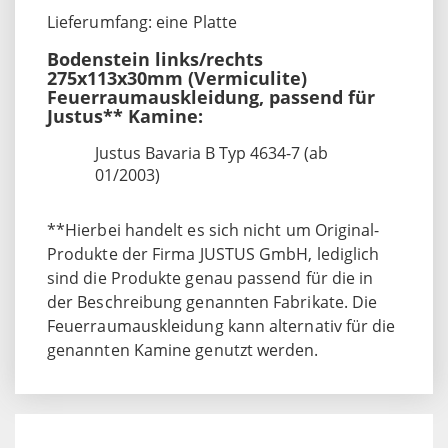
Lieferumfang: eine Platte
Bodenstein links/rechts
275x113x30mm (Vermiculite)
Feuerraumauskleidung, passend für
Justus** Kamine:
Justus Bavaria B Typ 4634-7 (ab
01/2003)
**Hierbei handelt es sich nicht um Original-
Produkte der Firma JUSTUS GmbH, lediglich
sind die Produkte genau passend für die in
der Beschreibung genannten Fabrikate. Die
Feuerraumauskleidung kann alternativ für die
genannten Kamine genutzt werden.