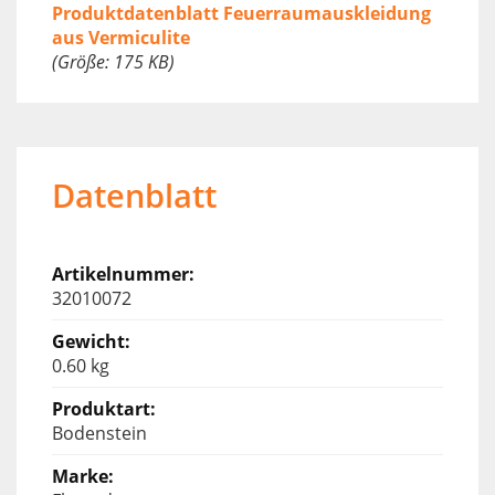
Produktdatenblatt Feuerraumauskleidung
aus Vermiculite
(Größe: 175 KB)
Datenblatt
32010072
0.60 kg
Bodenstein