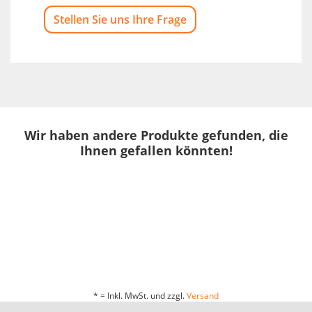
Stellen Sie uns Ihre Frage
Wir haben andere Produkte gefunden, die
Ihnen gefallen könnten!
* = Inkl. MwSt. und zzgl.
Versand