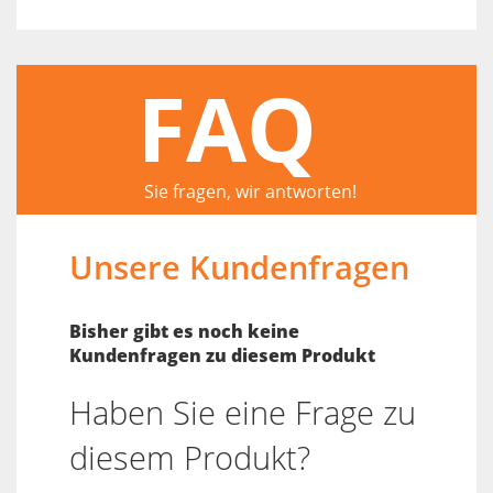
FAQ
Sie fragen, wir antworten!
Unsere Kundenfragen
Bisher gibt es noch keine
Kundenfragen zu diesem Produkt
Haben Sie eine Frage zu
diesem Produkt?