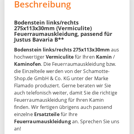
Beschreibung
Bodenstein links/rechts
275x113x30mm (Vermiculite)
Feuerraumauskleidung, passend für
Justus Bavaria B**
Bodenstein links/rechts 275x113x30mm
aus
hochwertiger
Vermiculite
für Ihren
Kamin
/
Kaminofen
. Die Feuerraumauskleidung bzw.
die Einzelteile werden von der Schamotte-
Shop.de GmbH & Co. KG unter der Marke
Flamado produziert. Gerne beraten wir Sie
auch telefonisch weiter, damit Sie die richtige
Feuerraumauskleidung für Ihren Kamin
finden. Wir fertigen übrigens auch passend
einzelne
Ersatzteile
für Ihre
Feuerraumauskleidung
an. Sprechen Sie uns
an!