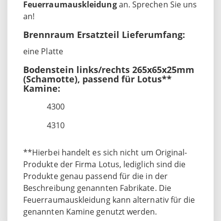
Feuerraumauskleidung
an. Sprechen Sie uns
an!
Brennraum Ersatzteil Lieferumfang:
eine Platte
Bodenstein links/rechts 265x65x25mm
(Schamotte), passend für Lotus**
Kamine:
4300
4310
**Hierbei handelt es sich nicht um Original-
Produkte der Firma Lotus, lediglich sind die
Produkte genau passend für die in der
Beschreibung genannten Fabrikate. Die
Feuerraumauskleidung kann alternativ für die
genannten Kamine genutzt werden.