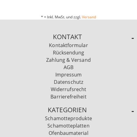
* = Inkl. MwSt. und zzgl.
Versand
KONTAKT
Kontaktformular
Rücksendung
Zahlung & Versand
AGB
Impressum
Datenschutz
Widerrufsrecht
Barrierefreiheit
KATEGORIEN
Schamotteprodukte
Schamotteplatten
Ofenbaumaterial