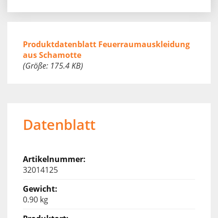
Produktdatenblatt Feuerraumauskleidung
aus Schamotte
(Größe: 175.4 KB)
Datenblatt
32014125
0.90 kg