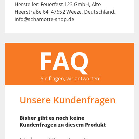
Hersteller: Feuerfest 123 GmbH, Alte
Heerstraße 64, 47652 Weeze, Deutschland,
info@schamotte-shop.de
FAQ
Sie fragen, wir antworten!
Unsere Kundenfragen
Bisher gibt es noch keine
Kundenfragen zu diesem Produkt