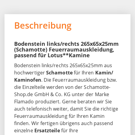
Beschreibung
Bodenstein links/rechts 265x65x25mm
(Schamotte) Feuerraumauskleidung,
passend für Lotus**Kamine
Bodenstein links/rechts 265x65x25mm aus
hochwertiger
Schamotte
für Ihren
Kamin/
Kaminofen
. Die Feuerraumauskleidung bzw.
die Einzelteile werden von der Schamotte-
Shop.de GmbH & Co. KG unter der Marke
Flamado produziert. Gerne beraten wir Sie
auch telefonisch weiter, damit Sie die richtige
Feuerraumauskleidung für Ihren Kamin
finden. Wir fertigen übrigens auch passend
einzelne
Ersatzteile
für Ihre