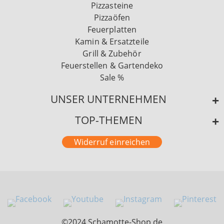
Pizzasteine
Pizzaöfen
Feuerplatten
Kamin & Ersatzteile
Grill & Zubehör
Feuerstellen & Gartendeko
Sale %
UNSER UNTERNEHMEN
TOP-THEMEN
Widerruf einreichen
©2024 Schamotte-Shop.de