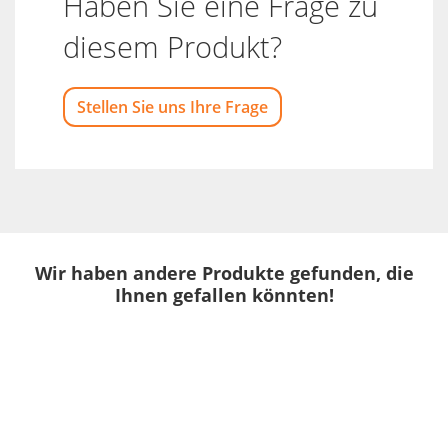
Haben Sie eine Frage zu
diesem Produkt?
Stellen Sie uns Ihre Frage
Wir haben andere Produkte gefunden, die
Ihnen gefallen könnten!