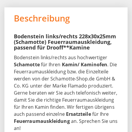
Beschreibung
Bodenstein links/rechts 228x30x25mm
(Schamotte) Feuerraumauskleidung,
passend für Drooff**Kamine
Bodenstein links/rechts aus hochwertiger
Schamotte
für Ihren
Kamin/ Kaminofen
. Die
Feuerraumauskleidung bzw. die Einzelteile
werden von der Schamotte-Shop.de GmbH &
Co. KG unter der Marke Flamado produziert.
Gerne beraten wir Sie auch telefonisch weiter,
damit Sie die richtige Feuerraumauskleidung
für Ihren Kamin finden. Wir fertigen übrigens
auch passend einzelne
Ersatzteile
für Ihre
Feuerraumauskleidung
an. Sprechen Sie uns
an!