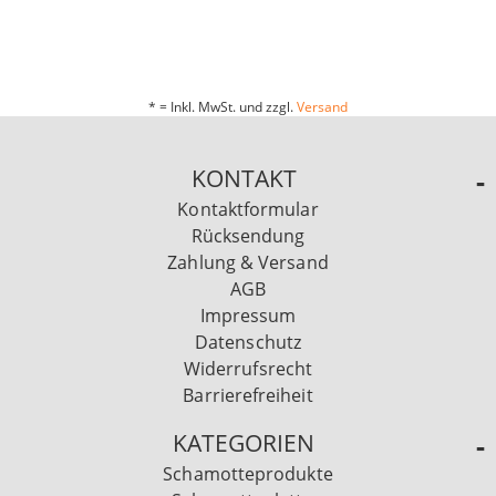
* = Inkl. MwSt. und zzgl.
Versand
KONTAKT
Kontaktformular
Rücksendung
Zahlung & Versand
AGB
Impressum
Datenschutz
Widerrufsrecht
Barrierefreiheit
KATEGORIEN
Schamotteprodukte