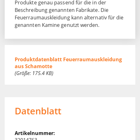
Produkte genau passend für die in der
Beschreibung genannten Fabrikate. Die
Feuerraumauskleidung kann alternativ für die
genannten Kamine genutzt werden.
Produktdatenblatt Feuerraumauskleidung
aus Schamotte
(Größe: 175.4 KB)
Datenblatt
32014763