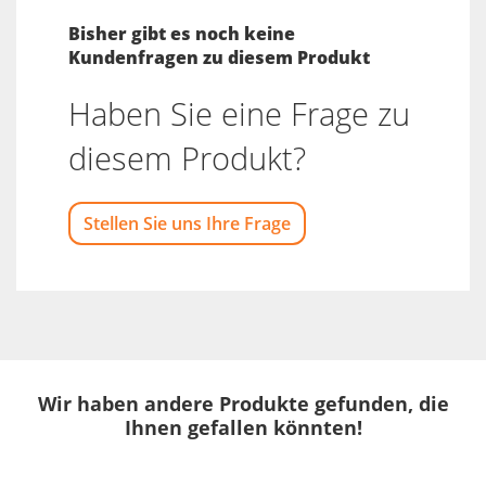
Bisher gibt es noch keine
Kundenfragen zu diesem Produkt
Haben Sie eine Frage zu
diesem Produkt?
Stellen Sie uns Ihre Frage
Wir haben andere Produkte gefunden, die
Ihnen gefallen könnten!