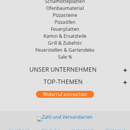
Schamotteplatten
Ofenbaumaterial
Pizzasteine
Pizzaöfen
Feuerplatten
Kamin & Ersatzteile
Grill & Zubehör
Feuerstellen & Gartendeko
Sale %
UNSER UNTERNEHMEN
TOP-THEMEN
Widerruf einreichen