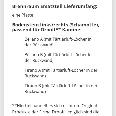
Brennraum Ersatzteil Lieferumfang:
eine Platte
Bodenstein links/rechts (Schamotte),
passend für Drooff** Kamine:
Bellano A (mit Tärtiärluft-Löcher in
der Rückwand)
Bellano B (mit Tärtiärluft-Löcher in
der Rückwand)
Tirano A (mit Tärtiärluft-Löcher in der
Rückwand)
Tirano B (mit Tärtiärluft-Löcher in der
Rückwand)
**Hierbei handelt es sich nicht um Original-
Produkte der Firma Drooff, lediglich sind die