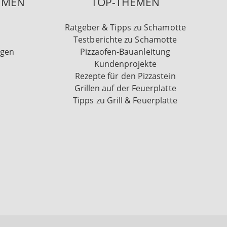
HMEN
TOP-THEMEN
Ratgeber & Tipps zu Schamotte
Testberichte zu Schamotte
ngen
Pizzaofen-Bauanleitung
Kundenprojekte
Rezepte für den Pizzastein
Grillen auf der Feuerplatte
Tipps zu Grill & Feuerplatte