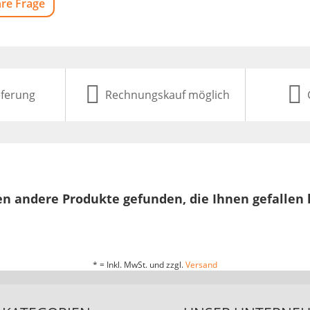
hre Frage
eferung
Rechnungskauf möglich
n andere Produkte gefunden, die Ihnen gefallen
* = Inkl. MwSt. und zzgl.
Versand