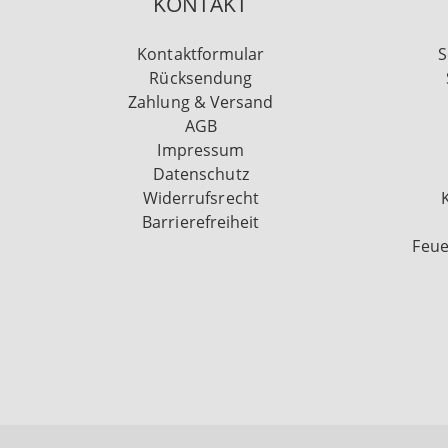
KONTAKT
Kontaktformular
S
Rücksendung
Zahlung & Versand
AGB
Impressum
Datenschutz
Widerrufsrecht
Barrierefreiheit
Feue