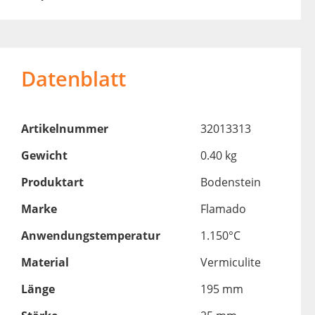
Datenblatt
Artikelnummer
32013313
Gewicht
0.40 kg
Produktart
Bodenstein
Marke
Flamado
Anwendungstemperatur
1.150°C
Material
Vermiculite
Länge
195 mm