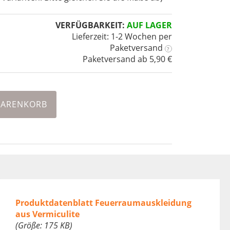
VERFÜGBARKEIT:
AUF LAGER
Lieferzeit: 1-2 Wochen
per
Paketversand
?
Paketversand ab 5,90 €
WARENKORB
Produktdatenblatt Feuerraumauskleidung
aus Vermiculite
(Größe: 175 KB)