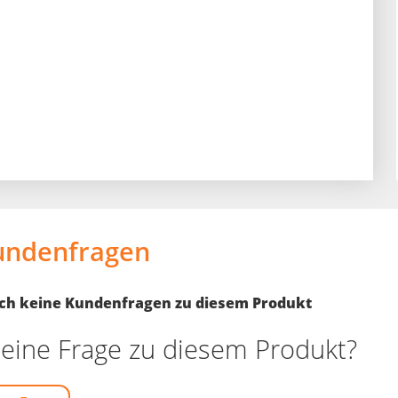
undenfragen
noch keine Kundenfragen zu diesem Produkt
eine Frage zu diesem Produkt?