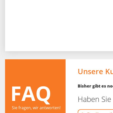
Unsere K
FAQ
Bisher gibt es 
Haben Sie 
Sie fragen, wir antworten!