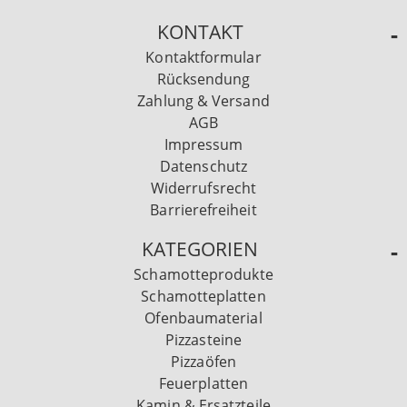
KONTAKT
Kontaktformular
Rücksendung
Zahlung & Versand
AGB
Impressum
Datenschutz
Widerrufsrecht
Barrierefreiheit
KATEGORIEN
Schamotteprodukte
Schamotteplatten
Ofenbaumaterial
Pizzasteine
Pizzaöfen
Feuerplatten
Kamin & Ersatzteile