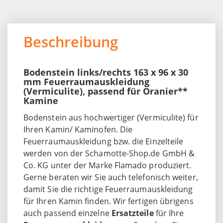
Beschreibung
Bodenstein links/rechts 163 x 96 x 30
mm Feuerraumauskleidung
(Vermiculite), passend für Oranier**
Kamine
Bodenstein aus hochwertiger (Vermiculite) für
Ihren Kamin/ Kaminofen. Die
Feuerraumauskleidung bzw. die Einzelteile
werden von der Schamotte-Shop.de GmbH &
Co. KG unter der Marke Flamado produziert.
Gerne beraten wir Sie auch telefonisch weiter,
damit Sie die richtige Feuerraumauskleidung
für Ihren Kamin finden. Wir fertigen übrigens
auch passend einzelne
Ersatzteile
für Ihre