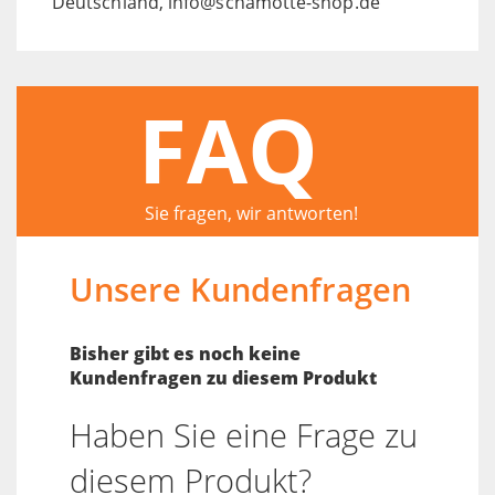
Deutschland, info@schamotte-shop.de
FAQ
Sie fragen, wir antworten!
Unsere Kundenfragen
Bisher gibt es noch keine
Kundenfragen zu diesem Produkt
Haben Sie eine Frage zu
diesem Produkt?