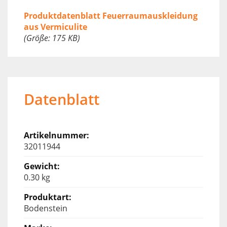
Produktdatenblatt Feuerraumauskleidung
aus Vermiculite
(Größe: 175 KB)
Datenblatt
32011944
0.30 kg
Bodenstein