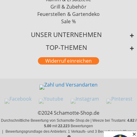
Grill & Zubehör
Feuerstellen & Gartendeko
Sale %
UNSER UNTERNEHMEN
TOP-THEMEN
Widerruf einreichen
©2024 Schamotte-Shop.de
Durchschnittliche Bewertung von Schamotte-Shop.de | Weeze bei Trustami:
4.82 /
5.00
mit
22.223
Bewertungen
|
Bewertungsgrundlage des Anbieters: 1 Verkaufs- und 3 Bewertungsplattformen
✕