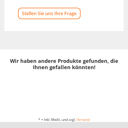
Stellen Sie uns Ihre Frage
Wir haben andere Produkte gefunden, die
Ihnen gefallen könnten!
* = Inkl. MwSt. und zzgl.
Versand