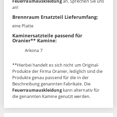
Feuerraumauskleidung
an. Sprechen Sie uns
an!
Brennraum Ersatzteil Lieferumfang:
eine Platte
Kaminersatzteile passend für
Oranier** Kamine:
Arkona 7
**Hierbei handelt es sich nicht um Original-
Produkte der Firma Oranier, lediglich sind die
Produkte genau passend für die in der
Beschreibung genannten Fabrikate. Die
Feuerraumauskleidung
kann alternativ für
die genannten Kamine genutzt werden.