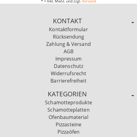
* = Inkl. MwSt. und zzgl.
Versand
KONTAKT
Kontaktformular
Rücksendung
Zahlung & Versand
AGB
Impressum
Datenschutz
Widerrufsrecht
Barrierefreiheit
KATEGORIEN
Schamotteprodukte
Schamotteplatten
Ofenbaumaterial
Pizzasteine
Pizzaöfen