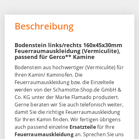
Beschreibung
Bodenstein links/rechts 160x45x30mm
Feuerraumauskleidung (Vermiculite),
passend für Gerco** Kamine
Bodenstein aus hochwertiger (Vermiculite) für
Ihren Kamin/ Kaminofen. Die
Feuerraumauskleidung bzw. die Einzelteile
werden von der Schamotte-Shop.de GmbH &
Co. KG unter der Marke Flamado produziert.
Gerne beraten wir Sie auch telefonisch weiter,
damit Sie die richtige Feuerraumauskleidung
für Ihren Kamin finden. Wir fertigen übrigens
auch passend einzelne
Ersatzteile
für Ihre
Feuerraumauskleidung
an. Sprechen Sie uns