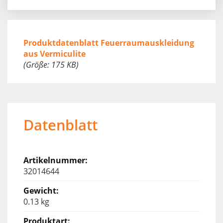
Produktdatenblatt Feuerraumauskleidung
aus Vermiculite
(Größe: 175 KB)
Datenblatt
32014644
0.13 kg