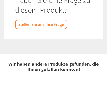
Haben Sie eine Frage zu
diesem Produkt?
Stellen Sie uns Ihre Frage
Wir haben andere Produkte gefunden, die
Ihnen gefallen könnten!