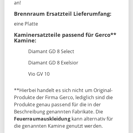
an!
Brennraum Ersatzteil Lieferumfang:
eine Platte
Kaminersatzteile passend für Gerco**
Kamine:
Diamant GD 8 Select
Diamant GD 8 Exelsior
Vio GV 10
**Hierbei handelt es sich nicht um Original-
Produkte der Firma Gerco, lediglich sind die
Produkte genau passend für die in der
Beschreibung genannten Fabrikate. Die
Feuerraumauskleidung
kann alternativ für
die genannten Kamine genutzt werden.