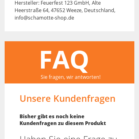
Hersteller: Feuerfest 123 GmbH, Alte
Heerstraße 64, 47652 Weeze, Deutschland,
info@schamotte-shop.de
FAQ
Sie fragen, wir antworten!
Unsere Kundenfragen
Bisher gibt es noch keine
Kundenfragen zu diesem Produkt