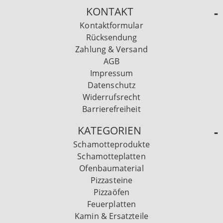
KONTAKT
Kontaktformular
Rücksendung
Zahlung & Versand
AGB
Impressum
Datenschutz
Widerrufsrecht
Barrierefreiheit
KATEGORIEN
Schamotteprodukte
Schamotteplatten
Ofenbaumaterial
Pizzasteine
Pizzaöfen
Feuerplatten
Kamin & Ersatzteile