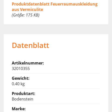
Produktdatenblatt Feuerraumauskleidung
aus Vermiculite
(Größe: 175 KB)
Datenblatt
32010355
0.40 kg
Bodenstein