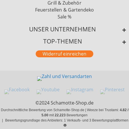
Grill & Zubehör
Feuerstellen & Gartendeko
Sale %
UNSER UNTERNEHMEN
TOP-THEMEN
Widerruf einreichen
©2024 Schamotte-Shop.de
Durchschnittliche Bewertung von Schamotte-Shop.de | Weeze bei Trustami:
4.82 /
5.00
mit
22.223
Bewertungen
|
Bewertungsgrundlage des Anbieters: 1 Verkaufs- und 3 Bewertungsplattformen