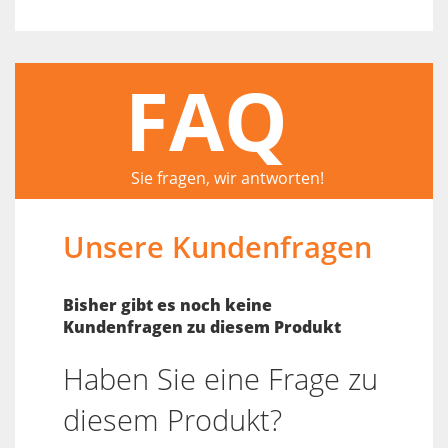
FAQ
Sie fragen, wir antworten!
Unsere Kundenfragen
Bisher gibt es noch keine
Kundenfragen zu diesem Produkt
Haben Sie eine Frage zu
diesem Produkt?