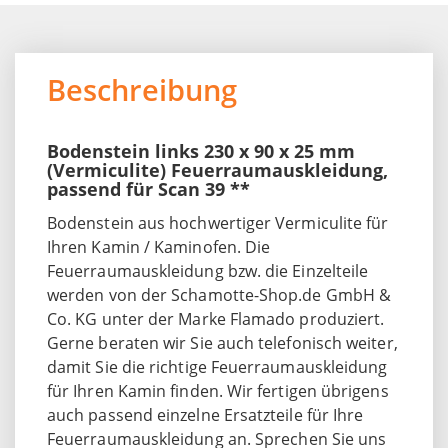
Beschreibung
Bodenstein links 230 x 90 x 25 mm
(Vermiculite) Feuerraumauskleidung,
passend für Scan 39 **
Bodenstein aus hochwertiger Vermiculite für
Ihren Kamin / Kaminofen. Die
Feuerraumauskleidung bzw. die Einzelteile
werden von der Schamotte-Shop.de GmbH &
Co. KG unter der Marke Flamado produziert.
Gerne beraten wir Sie auch telefonisch weiter,
damit Sie die richtige Feuerraumauskleidung
für Ihren Kamin finden. Wir fertigen übrigens
auch passend einzelne Ersatzteile für Ihre
Feuerraumauskleidung
an. Sprechen Sie uns