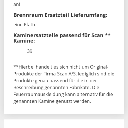
an!
Brennraum Ersatzteil Lieferumfang:
eine Platte
Kaminersatzteile passend für Scan **
Kamine:
39
**Hierbei handelt es sich nicht um Original-
Produkte der Firma Scan A/S, lediglich sind die
Produkte genau passend für die in der
Beschreibung genannten Fabrikate. Die
Feuerraumauskleidung kann alternativ für die
genannten Kamine genutzt werden.