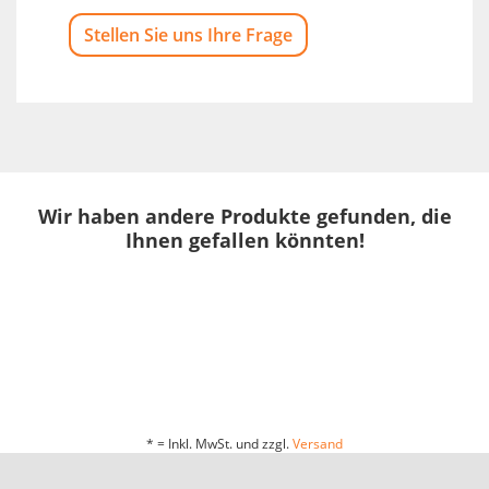
Stellen Sie uns Ihre Frage
Wir haben andere Produkte gefunden, die
Ihnen gefallen könnten!
* = Inkl. MwSt. und zzgl.
Versand