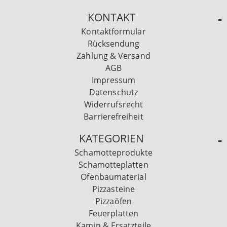
KONTAKT
Kontaktformular
Rücksendung
Zahlung & Versand
AGB
Impressum
Datenschutz
Widerrufsrecht
Barrierefreiheit
KATEGORIEN
Schamotteprodukte
Schamotteplatten
Ofenbaumaterial
Pizzasteine
Pizzaöfen
Feuerplatten
Kamin & Ersatzteile