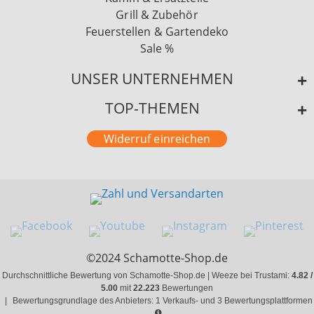
Grill & Zubehör
Feuerstellen & Gartendeko
Sale %
UNSER UNTERNEHMEN
TOP-THEMEN
Widerruf einreichen
©2024 Schamotte-Shop.de
Durchschnittliche Bewertung von Schamotte-Shop.de | Weeze bei Trustami:
4.82 /
5.00
mit
22.223
Bewertungen
|
Bewertungsgrundlage des Anbieters: 1 Verkaufs- und 3 Bewertungsplattformen