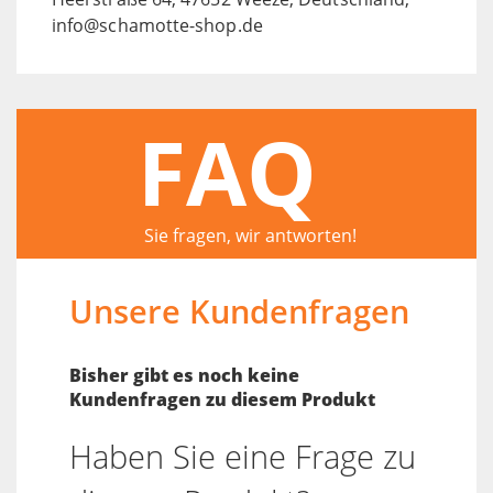
info@schamotte-shop.de
FAQ
Sie fragen, wir antworten!
Unsere Kundenfragen
Bisher gibt es noch keine
Kundenfragen zu diesem Produkt
Haben Sie eine Frage zu