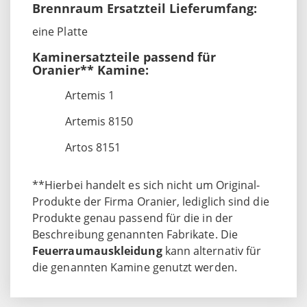
Brennraum Ersatzteil Lieferumfang:
eine Platte
Kaminersatzteile passend für
Oranier** Kamine:
Artemis 1
Artemis 8150
Artos 8151
**Hierbei handelt es sich nicht um Original-
Produkte der Firma Oranier, lediglich sind die
Produkte genau passend für die in der
Beschreibung genannten Fabrikate. Die
Feuerraumauskleidung
kann alternativ für
die genannten Kamine genutzt werden.