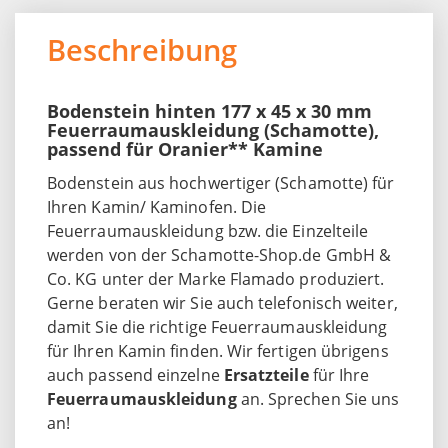
Beschreibung
Bodenstein hinten 177 x 45 x 30 mm
Feuerraumauskleidung (Schamotte),
passend für Oranier** Kamine
Bodenstein aus hochwertiger (Schamotte) für
Ihren Kamin/ Kaminofen. Die
Feuerraumauskleidung bzw. die Einzelteile
werden von der Schamotte-Shop.de GmbH &
Co. KG unter der Marke Flamado produziert.
Gerne beraten wir Sie auch telefonisch weiter,
damit Sie die richtige Feuerraumauskleidung
für Ihren Kamin finden. Wir fertigen übrigens
auch passend einzelne
Ersatzteile
für Ihre
Feuerraumauskleidung
an. Sprechen Sie uns
an!