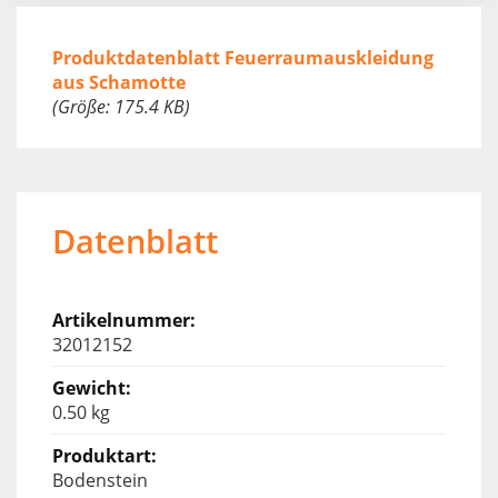
Produktdatenblatt Feuerraumauskleidung
aus Schamotte
(Größe: 175.4 KB)
Datenblatt
32012152
0.50 kg
Bodenstein