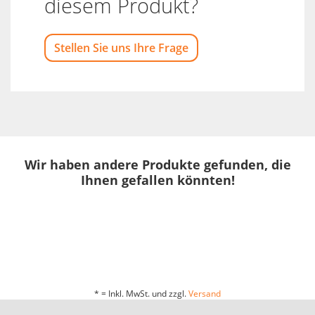
diesem Produkt?
Stellen Sie uns Ihre Frage
Wir haben andere Produkte gefunden, die
Ihnen gefallen könnten!
* = Inkl. MwSt. und zzgl.
Versand