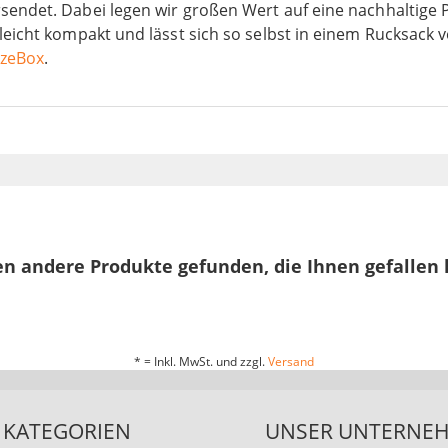
sendet. Dabei legen wir großen Wert auf eine nachhaltige 
 leicht kompakt und lässt sich so selbst in einem Rucksac
azeBox
.
n andere Produkte gefunden, die Ihnen gefallen
* = Inkl. MwSt. und zzgl.
Versand
KATEGORIEN
UNSER UNTERNE