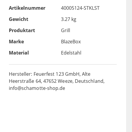
Artikelnummer
40005124-STKLST
Gewicht
3.27 kg
Produktart
Grill
Marke
BlazeBox
Material
Edelstahl
Hersteller: Feuerfest 123 GmbH, Alte
Heerstraße 64, 47652 Weeze, Deutschland,
info@schamotte-shop.de