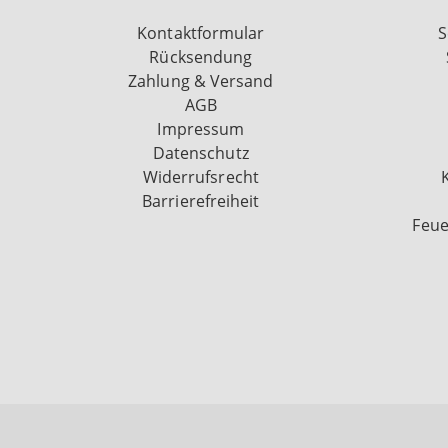
Kontaktformular
S
Rücksendung
Zahlung & Versand
AGB
Impressum
Datenschutz
Widerrufsrecht
Barrierefreiheit
Feue