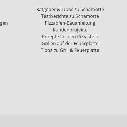
Ratgeber & Tipps zu Schamotte
Testberichte zu Schamotte
ngen
Pizzaofen-Bauanleitung
Kundenprojekte
Rezepte für den Pizzastein
Grillen auf der Feuerplatte
Tipps zu Grill & Feuerplatte