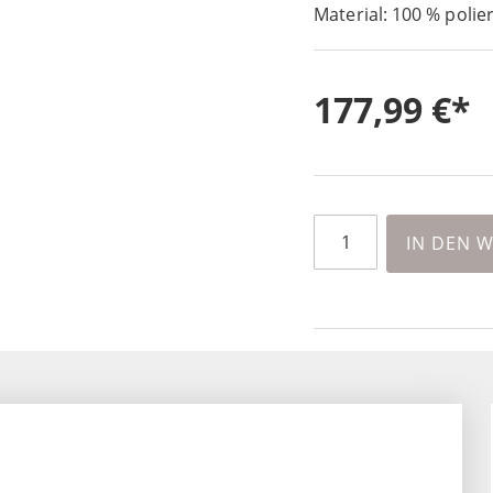
Material: 100 % polie
177,99 €
IN DEN 