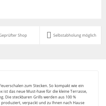
Geprüfter Shop
Selbstabholung möglich
d Feuerschalen zum Stecken. So kompakt wie ein
x ist das neue Must-have für die kleine Terrasse,
g. Die steckbaren Grills werden aus 100 %
 produziert, verpackt und zu Ihnen nach Hause