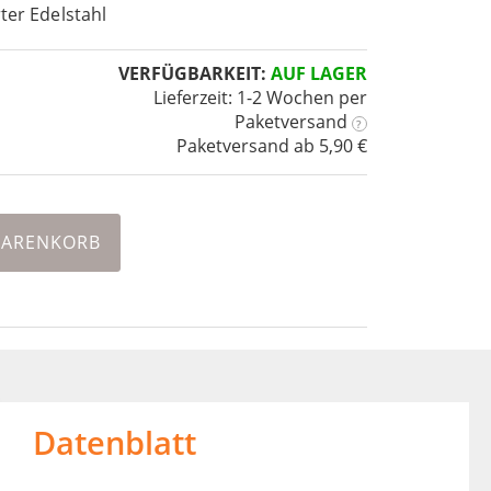
rter Edelstahl
VERFÜGBARKEIT:
AUF LAGER
Lieferzeit: 1-2 Wochen
per
Paketversand
?
Paketversand ab 5,90 €
WARENKORB
Datenblatt