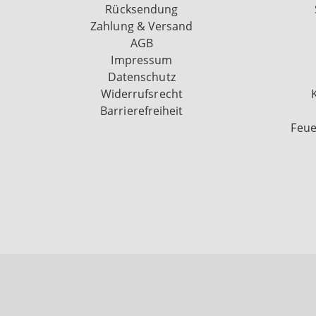
Rücksendung
Zahlung & Versand
AGB
Impressum
Datenschutz
Widerrufsrecht
Barrierefreiheit
Feue