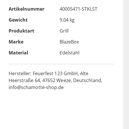
Artikelnummer
40005471-STKLST
Gewicht
9.04 kg
Produktart
Grill
Marke
BlazeBox
Material
Edelstahl
Hersteller: Feuerfest 123 GmbH, Alte
Heerstraße 64, 47652 Weeze, Deutschland,
info@schamotte-shop.de