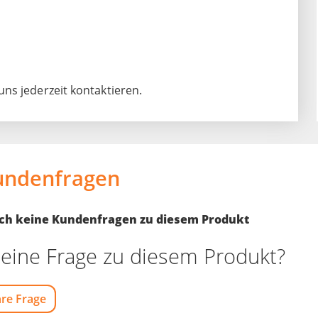
ns jederzeit kontaktieren.
undenfragen
noch keine Kundenfragen zu diesem Produkt
eine Frage zu diesem Produkt?
hre Frage