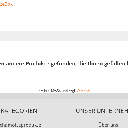
azeBox
.
n andere Produkte gefunden, die Ihnen gefallen
* = Inkl. MwSt. und zzgl.
Versand
KATEGORIEN
UNSER UNTERNE
chamotteprodukte
Über uns!