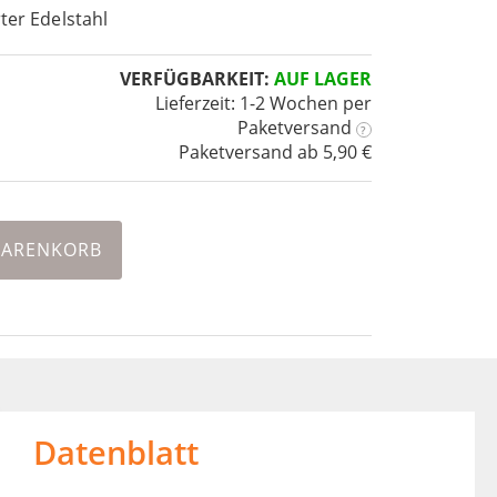
rter Edelstahl
VERFÜGBARKEIT:
AUF LAGER
Lieferzeit: 1-2 Wochen
per
Paketversand
?
Paketversand ab 5,90 €
WARENKORB
Datenblatt