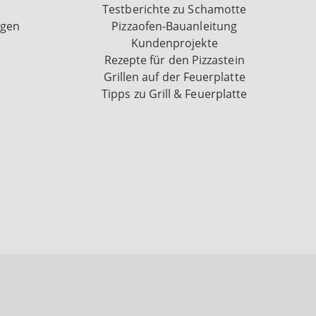
Testberichte zu Schamotte
ngen
Pizzaofen-Bauanleitung
Kundenprojekte
Rezepte für den Pizzastein
Grillen auf der Feuerplatte
Tipps zu Grill & Feuerplatte