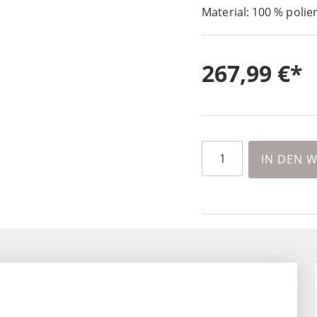
Material: 100 % polie
267,99 €
IN DEN 