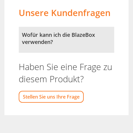
Unsere Kundenfragen
Wofür kann ich die BlazeBox
verwenden?
Haben Sie eine Frage zu
diesem Produkt?
Stellen Sie uns Ihre Frage