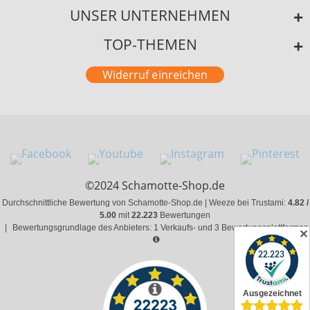
UNSER UNTERNEHMEN
TOP-THEMEN
Widerruf einreichen
©2024 Schamotte-Shop.de
Durchschnittliche Bewertung von Schamotte-Shop.de | Weeze bei Trustami:
4.82 /
5.00
mit
22.223
Bewertungen
|
Bewertungsgrundlage des Anbieters: 1 Verkaufs- und 3 Bewertungsplattformen
✕