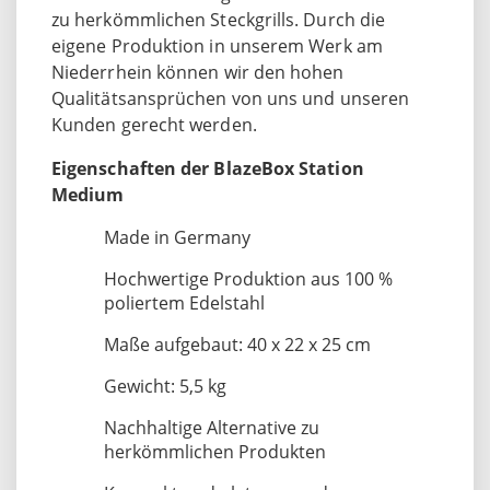
zu herkömmlichen Steckgrills. Durch die
eigene Produktion in unserem Werk am
Niederrhein können wir den hohen
Qualitätsansprüchen von uns und unseren
Kunden gerecht werden.
Eigenschaften der BlazeBox Station
Medium
Made in Germany
Hochwertige Produktion aus 100 %
poliertem Edelstahl
Maße aufgebaut: 40 x 22 x 25 cm
Gewicht: 5,5 kg
Nachhaltige Alternative zu
herkömmlichen Produkten