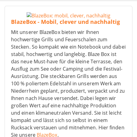
BlazeBox - Mobil, clever und nachhaltig
Mit unserer BlazeBox bieten wir Ihnen
hochwertige Grills und Feuerschalen zum
Stecken. So kompakt wie ein Notebook und dabei
stabil, hochwertig und langlebig. Blaze Box ist
das neue Must-have für die kleine Terrasse, den
Ausflug zum See oder Camping und die Festival-
Ausrüstung. Die steckbaren Grills werden aus
100 % poliertem Edelstahl in unserem Werk am
Niederrhein geplant, produziert, verpackt und zu
Ihnen nach Hause versendet. Dabei legen wir
großen Wert auf eine nachhaltige Produktion
und einen klimaneutralen Versand. Sie ist leicht
kompakt und lässt sich so selbst in einem
Rucksack verstauen und mitnehmen. Hier finden
Sie unsere
BlazeBox
.