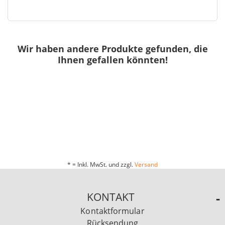
Wir haben andere Produkte gefunden, die
Ihnen gefallen könnten!
* = Inkl. MwSt. und zzgl.
Versand
KONTAKT
Kontaktformular
Rücksendung