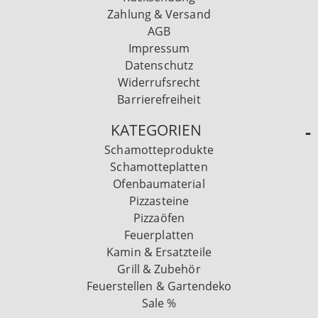
Zahlung & Versand
AGB
Impressum
Datenschutz
Widerrufsrecht
Barrierefreiheit
KATEGORIEN
Schamotteprodukte
Schamotteplatten
Ofenbaumaterial
Pizzasteine
Pizzaöfen
Feuerplatten
Kamin & Ersatzteile
Grill & Zubehör
Feuerstellen & Gartendeko
Sale %