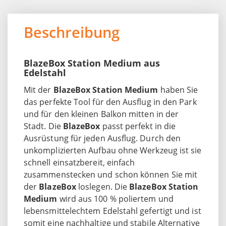
Beschreibung
BlazeBox Station Medium aus
Edelstahl
Mit der
BlazeBox Station Medium
haben Sie
das perfekte Tool für den Ausflug in den Park
und für den kleinen Balkon mitten in der
Stadt. Die
BlazeBox
passt perfekt in die
Ausrüstung für jeden Ausflug. Durch den
unkomplizierten Aufbau ohne Werkzeug ist sie
schnell einsatzbereit, einfach
zusammenstecken und schon können Sie mit
der
BlazeBox
loslegen. Die
BlazeBox Station
Medium
wird aus 100 % poliertem und
lebensmittelechtem Edelstahl gefertigt und ist
somit eine nachhaltige und stabile Alternative