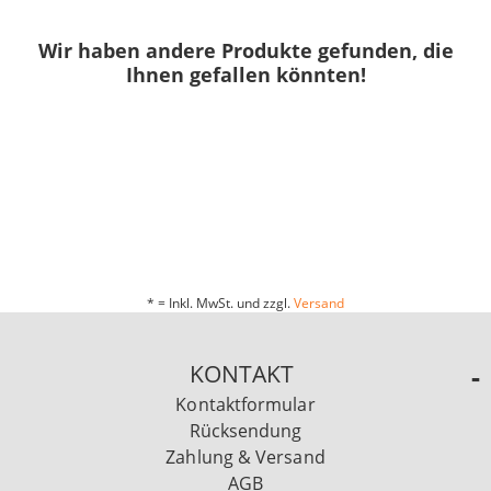
Wir haben andere Produkte gefunden, die
Ihnen gefallen könnten!
* = Inkl. MwSt. und zzgl.
Versand
KONTAKT
Kontaktformular
Rücksendung
Zahlung & Versand
AGB