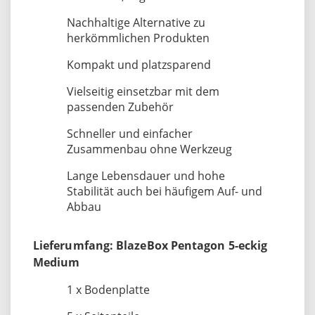
Nachhaltige Alternative zu
herkömmlichen Produkten
Kompakt und platzsparend
Vielseitig einsetzbar mit dem
passenden Zubehör
Schneller und einfacher
Zusammenbau ohne Werkzeug
Lange Lebensdauer und hohe
Stabilität auch bei häufigem Auf- und
Abbau
Lieferumfang: BlazeBox Pentagon 5-eckig
Medium
1 x Bodenplatte