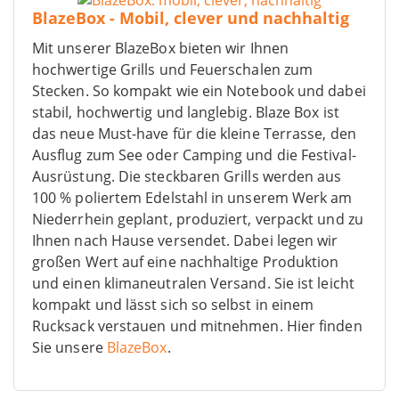
BlazeBox - Mobil, clever und nachhaltig
Mit unserer BlazeBox bieten wir Ihnen
hochwertige Grills und Feuerschalen zum
Stecken. So kompakt wie ein Notebook und dabei
stabil, hochwertig und langlebig. Blaze Box ist
das neue Must-have für die kleine Terrasse, den
Ausflug zum See oder Camping und die Festival-
Ausrüstung. Die steckbaren Grills werden aus
100 % poliertem Edelstahl in unserem Werk am
Niederrhein geplant, produziert, verpackt und zu
Ihnen nach Hause versendet. Dabei legen wir
großen Wert auf eine nachhaltige Produktion
und einen klimaneutralen Versand. Sie ist leicht
kompakt und lässt sich so selbst in einem
Rucksack verstauen und mitnehmen. Hier finden
Sie unsere
BlazeBox
.