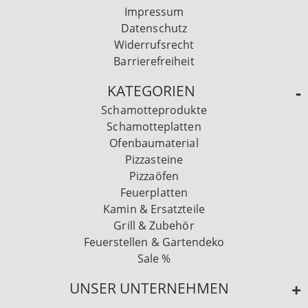
Impressum
Datenschutz
Widerrufsrecht
Barrierefreiheit
KATEGORIEN
Schamotteprodukte
Schamotteplatten
Ofenbaumaterial
Pizzasteine
Pizzaöfen
Feuerplatten
Kamin & Ersatzteile
Grill & Zubehör
Feuerstellen & Gartendeko
Sale %
UNSER UNTERNEHMEN