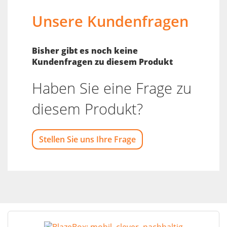
Unsere Kundenfragen
Bisher gibt es noch keine
Kundenfragen zu diesem Produkt
Haben Sie eine Frage zu
diesem Produkt?
Stellen Sie uns Ihre Frage