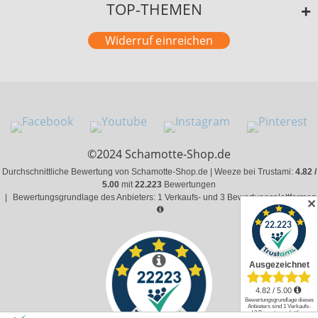
TOP-THEMEN
Widerruf einreichen
©2024 Schamotte-Shop.de
Durchschnittliche Bewertung von Schamotte-Shop.de | Weeze bei Trustami:
4.82 /
5.00
mit
22.223
Bewertungen
|
Bewertungsgrundlage des Anbieters: 1 Verkaufs- und 3 Bewertungsplattformen
✕