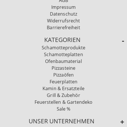
AGB
Impressum
Datenschutz
Widerrufsrecht
Barrierefreiheit
KATEGORIEN
Schamotteprodukte
Schamotteplatten
Ofenbaumaterial
Pizzasteine
Pizzaöfen
Feuerplatten
Kamin & Ersatzteile
Grill & Zubehör
Feuerstellen & Gartendeko
Sale %
UNSER UNTERNEHMEN