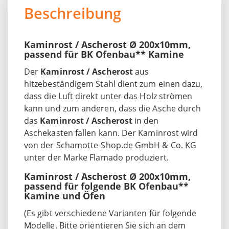
Beschreibung
Kaminrost / Ascherost Ø 200x10mm,
passend für BK Ofenbau** Kamine
Der
Kaminrost / Ascherost
aus
hitzebeständigem Stahl dient zum einen dazu,
dass die Luft direkt unter das Holz strömen
kann und zum anderen, dass die Asche durch
das
Kaminrost / Ascherost
in den
Aschekasten fallen kann. Der Kaminrost wird
von der Schamotte-Shop.de GmbH & Co. KG
unter der Marke Flamado produziert.
Kaminrost / Ascherost Ø 200x10mm,
passend für folgende BK Ofenbau**
Kamine und Öfen
(Es gibt verschiedene Varianten für folgende
Modelle. Bitte orientieren Sie sich an dem