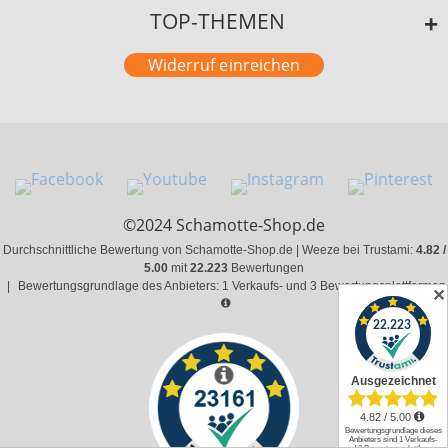
TOP-THEMEN
Widerruf einreichen
©2024 Schamotte-Shop.de
Durchschnittliche Bewertung von Schamotte-Shop.de | Weeze bei Trustami:
4.82 /
5.00
mit
22.223
Bewertungen
|
Bewertungsgrundlage des Anbieters: 1 Verkaufs- und 3 Bewertungsplattformen
✕