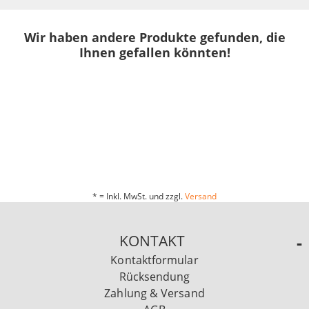
Wir haben andere Produkte gefunden, die
Ihnen gefallen könnten!
* = Inkl. MwSt. und zzgl.
Versand
KONTAKT
Kontaktformular
Rücksendung
Zahlung & Versand