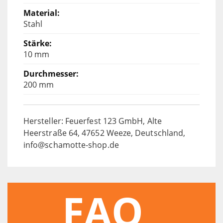
Stahl
10 mm
200 mm
Hersteller: Feuerfest 123 GmbH, Alte
Heerstraße 64, 47652 Weeze, Deutschland,
info@schamotte-shop.de
FAQ