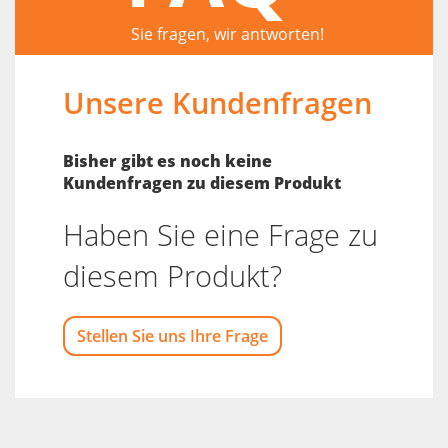
Sie fragen, wir antworten!
Unsere Kundenfragen
Bisher gibt es noch keine
Kundenfragen zu diesem Produkt
Haben Sie eine Frage zu
diesem Produkt?
Stellen Sie uns Ihre Frage