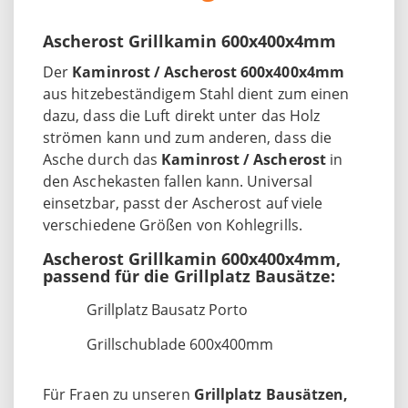
Ascherost Grillkamin 600x400x4mm
Der
Kaminrost / Ascherost 600x400x4mm
aus hitzebeständigem Stahl dient zum einen
dazu, dass die Luft direkt unter das Holz
strömen kann und zum anderen, dass die
Asche durch das
Kaminrost / Ascherost
in
den Aschekasten fallen kann. Universal
einsetzbar, passt der Ascherost auf viele
verschiedene Größen von Kohlegrills.
Ascherost Grillkamin 600x400x4mm,
passend für die Grillplatz Bausätze:
Grillplatz Bausatz Porto
Grillschublade 600x400mm
Für Fraen zu unseren
Grillplatz Bausätzen,