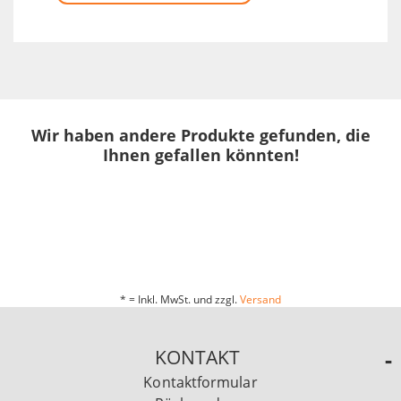
Wir haben andere Produkte gefunden, die
Ihnen gefallen könnten!
* = Inkl. MwSt. und zzgl.
Versand
KONTAKT
Kontaktformular