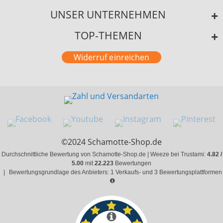
UNSER UNTERNEHMEN
TOP-THEMEN
Widerruf einreichen
©2024 Schamotte-Shop.de
Durchschnittliche Bewertung von Schamotte-Shop.de | Weeze bei Trustami:
4.82 /
5.00
mit
22.223
Bewertungen
|
Bewertungsgrundlage des Anbieters: 1 Verkaufs- und 3 Bewertungsplattformen