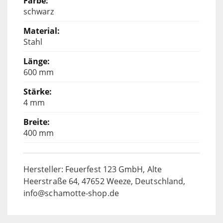
schwarz
Stahl
600 mm
4 mm
400 mm
Hersteller: Feuerfest 123 GmbH, Alte
Heerstraße 64, 47652 Weeze, Deutschland,
info@schamotte-shop.de