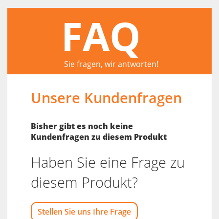
FAQ
Sie fragen, wir antworten!
Unsere Kundenfragen
Bisher gibt es noch keine
Kundenfragen zu diesem Produkt
Haben Sie eine Frage zu
diesem Produkt?
Stellen Sie uns Ihre Frage