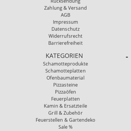
Rücksendung
Zahlung & Versand
AGB
Impressum
Datenschutz
Widerrufsrecht
Barrierefreiheit
KATEGORIEN
Schamotteprodukte
Schamotteplatten
Ofenbaumaterial
Pizzasteine
Pizzaöfen
Feuerplatten
Kamin & Ersatzteile
Grill & Zubehör
Feuerstellen & Gartendeko
Sale %