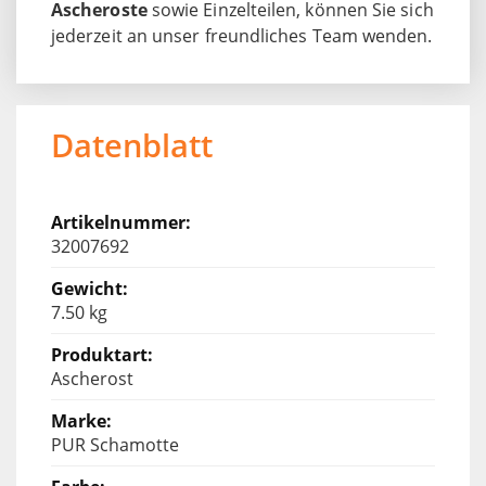
Ascheroste
sowie Einzelteilen, können Sie sich
jederzeit an unser freundliches Team wenden.
Datenblatt
32007692
7.50 kg
Ascherost
PUR Schamotte