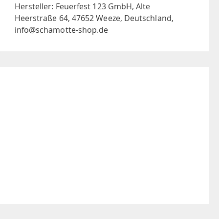
Hersteller: Feuerfest 123 GmbH, Alte
Heerstraße 64, 47652 Weeze, Deutschland,
info@schamotte-shop.de