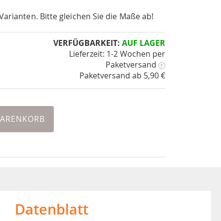
Varianten. Bitte gleichen Sie die Maße ab!
VERFÜGBARKEIT:
AUF LAGER
Lieferzeit: 1-2 Wochen
per
Paketversand
?
Paketversand ab 5,90 €
WARENKORB
Datenblatt