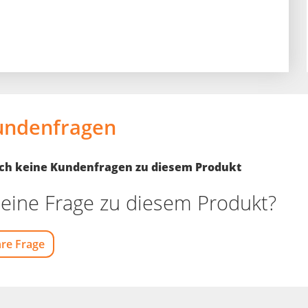
undenfragen
noch keine Kundenfragen zu diesem Produkt
eine Frage zu diesem Produkt?
hre Frage