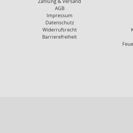
Zahlung & Versand
AGB
Impressum
Datenschutz
Widerrufsrecht
Barrierefreiheit
Feue