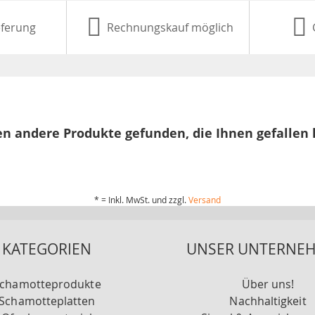
eferung
Rechnungskauf möglich
n andere Produkte gefunden, die Ihnen gefallen
* = Inkl. MwSt. und zzgl.
Versand
KATEGORIEN
UNSER UNTERNE
chamotteprodukte
Über uns!
Schamotteplatten
Nachhaltigkeit