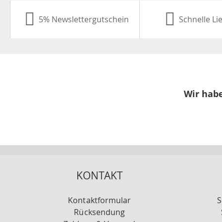
5% Newslettergutschein
Schnelle Li
Wir habe
KONTAKT
Kontaktformular
S
Rücksendung