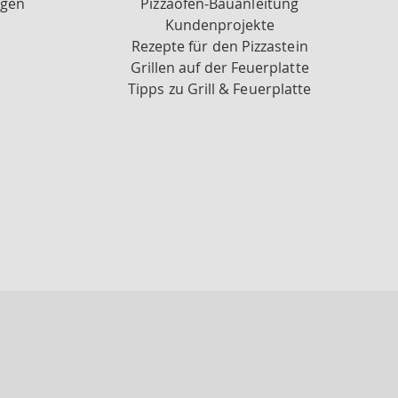
ngen
Pizzaofen-Bauanleitung
Kundenprojekte
Rezepte für den Pizzastein
Grillen auf der Feuerplatte
Tipps zu Grill & Feuerplatte