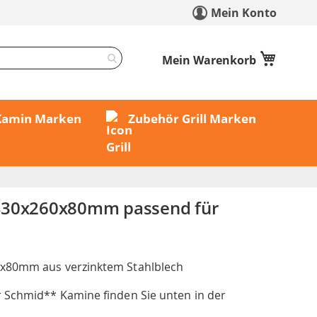
Mein Konto
Mein Warenkorb
 Kamin Marken
Zubehör Grill Marken
430x260x80mm passend für
x80mm aus verzinktem Stahlblech
 Schmid** Kamine finden Sie unten in der