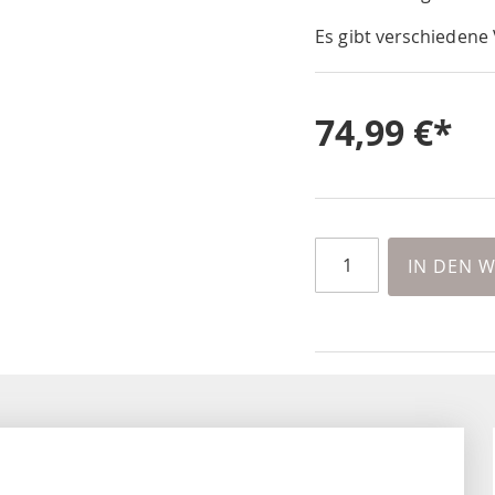
Es gibt verschiedene 
74,99 €
IN DEN 