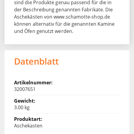
sind die Produkte genau passend für die in
der Beschreibung genannten Fabrikate. Die
Aschekästen von www.schamotte-shop.de
können alternativ für die genannten Kamine
und Öfen genutzt werden.
Datenblatt
32007651
3.00 kg
Aschekasten