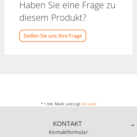
Haben Sie eine Frage zu
diesem Produkt?
Stellen Sie uns Ihre Frage
* = Inkl. MwSt. und zzgl.
Versand
KONTAKT
Kontaktformular