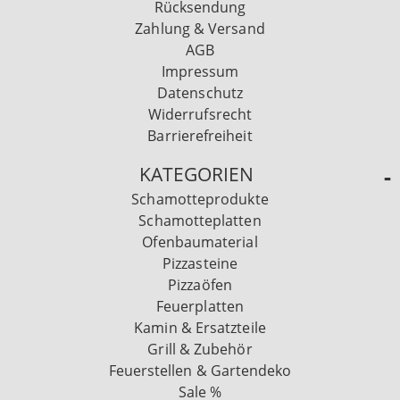
Rücksendung
Zahlung & Versand
AGB
Impressum
Datenschutz
Widerrufsrecht
Barrierefreiheit
KATEGORIEN
Schamotteprodukte
Schamotteplatten
Ofenbaumaterial
Pizzasteine
Pizzaöfen
Feuerplatten
Kamin & Ersatzteile
Grill & Zubehör
Feuerstellen & Gartendeko
Sale %