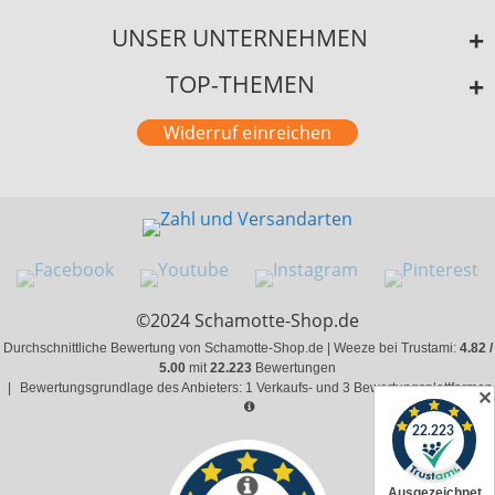
UNSER UNTERNEHMEN
TOP-THEMEN
Widerruf einreichen
©2024 Schamotte-Shop.de
Durchschnittliche Bewertung von Schamotte-Shop.de | Weeze bei Trustami:
4.82 /
5.00
mit
22.223
Bewertungen
|
Bewertungsgrundlage des Anbieters: 1 Verkaufs- und 3 Bewertungsplattformen
✕