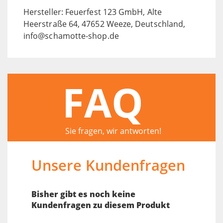
Hersteller: Feuerfest 123 GmbH, Alte
Heerstraße 64, 47652 Weeze, Deutschland,
info@schamotte-shop.de
FAQ
Sie fragen, wir antworten!
Unsere Kundenfragen
Bisher gibt es noch keine
Kundenfragen zu diesem Produkt