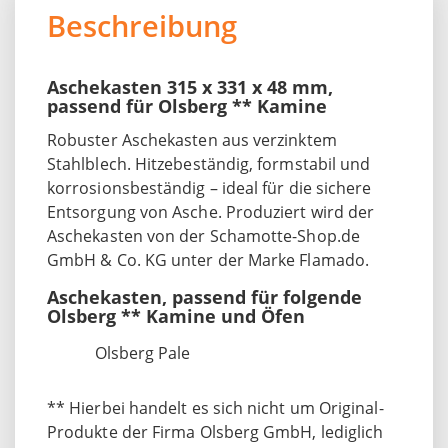
Beschreibung
Aschekasten 315 x 331 x 48 mm,
passend für Olsberg ** Kamine
Robuster Aschekasten aus verzinktem
Stahlblech. Hitzebeständig, formstabil und
korrosionsbeständig – ideal für die sichere
Entsorgung von Asche. Produziert wird der
Aschekasten von der Schamotte-Shop.de
GmbH & Co. KG unter der Marke Flamado.
Aschekasten, passend für folgende
Olsberg ** Kamine und Öfen
Olsberg Pale
** Hierbei handelt es sich nicht um Original-
Produkte der Firma Olsberg GmbH, lediglich