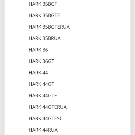
HARK 35BGT
HARK 35BGTE
HARK 35BGTERUA
HARK 35BRUA
HARK 36
HARK 36GT
HARK 44
HARK 44GT
HARK 44GTE
HARK 44GTERUA
HARK 44GTESC
HARK 44RUA