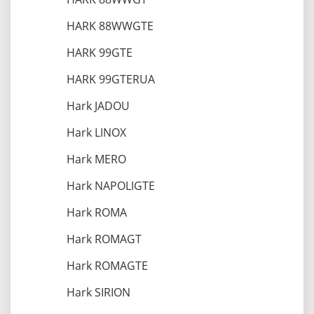
HARK 88WWGTE
HARK 99GTE
HARK 99GTERUA
Hark JADOU
Hark LINOX
Hark MERO
Hark NAPOLIGTE
Hark ROMA
Hark ROMAGT
Hark ROMAGTE
Hark SIRION