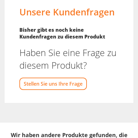
Unsere Kundenfragen
Bisher gibt es noch keine
Kundenfragen zu diesem Produkt
Haben Sie eine Frage zu
diesem Produkt?
Stellen Sie uns Ihre Frage
Wir haben andere Produkte gefunden, die