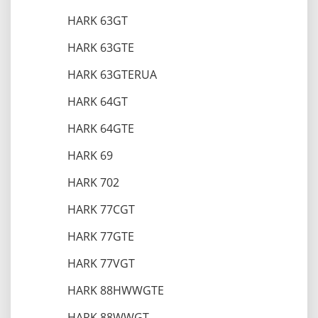
HARK 63GT
HARK 63GTE
HARK 63GTERUA
HARK 64GT
HARK 64GTE
HARK 69
HARK 702
HARK 77CGT
HARK 77GTE
HARK 77VGT
HARK 88HWWGTE
HARK 88WWGT