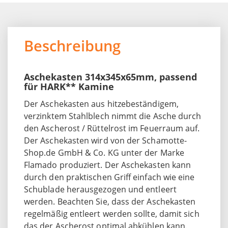
Beschreibung
Aschekasten 314x345x65mm, passend
für HARK** Kamine
Der Aschekasten aus hitzebeständigem,
verzinktem Stahlblech nimmt die Asche durch
den Ascherost / Rüttelrost im Feuerraum auf.
Der Aschekasten wird von der Schamotte-
Shop.de GmbH & Co. KG unter der Marke
Flamado produziert. Der Aschekasten kann
durch den praktischen Griff einfach wie eine
Schublade herausgezogen und entleert
werden. Beachten Sie, dass der Aschekasten
regelmäßig entleert werden sollte, damit sich
das der Ascherost optimal abkühlen kann.