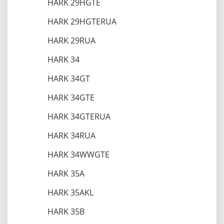
HARK 29HGTE
HARK 29HGTERUA
HARK 29RUA
HARK 34
HARK 34GT
HARK 34GTE
HARK 34GTERUA
HARK 34RUA
HARK 34WWGTE
HARK 35A
HARK 35AKL
HARK 35B