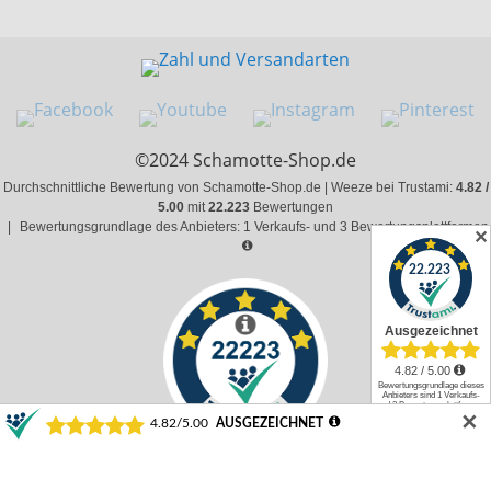
©2024 Schamotte-Shop.de
Durchschnittliche Bewertung von Schamotte-Shop.de | Weeze bei Trustami:
4.82 /
5.00
mit
22.223
Bewertungen
|
Bewertungsgrundlage des Anbieters: 1 Verkaufs- und 3 Bewertungsplattformen
✕
✕