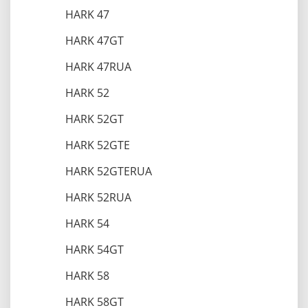
HARK 47
HARK 47GT
HARK 47RUA
HARK 52
HARK 52GT
HARK 52GTE
HARK 52GTERUA
HARK 52RUA
HARK 54
HARK 54GT
HARK 58
HARK 58GT