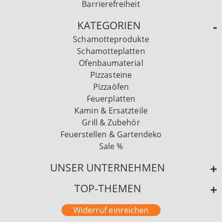
Barrierefreiheit
KATEGORIEN
Schamotteprodukte
Schamotteplatten
Ofenbaumaterial
Pizzasteine
Pizzaöfen
Feuerplatten
Kamin & Ersatzteile
Grill & Zubehör
Feuerstellen & Gartendeko
Sale %
UNSER UNTERNEHMEN
TOP-THEMEN
Widerruf einreichen