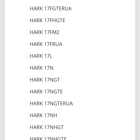
HARK 17FGTERUA
HARK 17FHGTE
HARK 17FM2
HARK 17FRUA
HARK 17L
HARK 17N
HARK 17NGT
HARK 17NGTE
HARK 17NGTERUA
HARK 17NH
HARK 17NHGT
HARK 17NHGTE