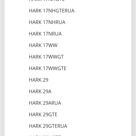
HARK 17NHGTERUA
HARK 17NHRUA
HARK 17NRUA
HARK 17WW
HARK 17WWGT
HARK 17WWGTE
HARK 29
HARK 29A
HARK 29ARUA
HARK 29GTE
HARK 29GTERUA