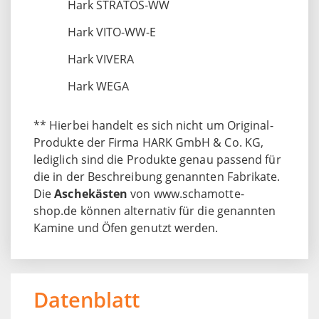
Hark STRATOS-WW
Hark VITO-WW-E
Hark VIVERA
Hark WEGA
** Hierbei handelt es sich nicht um Original-
Produkte der Firma HARK GmbH & Co. KG,
lediglich sind die Produkte genau passend für
die in der Beschreibung genannten Fabrikate.
Die
Aschekästen
von www.schamotte-
shop.de können alternativ für die genannten
Kamine und Öfen genutzt werden.
Datenblatt