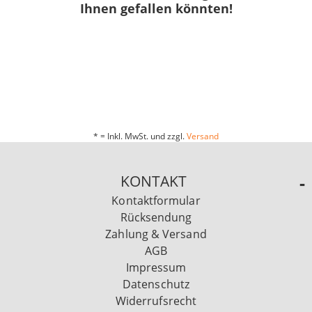
Ihnen gefallen könnten!
* = Inkl. MwSt. und zzgl.
Versand
KONTAKT
Kontaktformular
Rücksendung
Zahlung & Versand
AGB
Impressum
Datenschutz
Widerrufsrecht