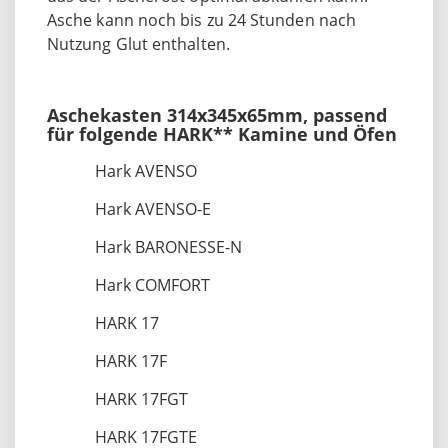
Asche kann noch bis zu 24 Stunden nach
Nutzung Glut enthalten.
Aschekasten 314x345x65mm, passend
für folgende HARK** Kamine und Öfen
Hark AVENSO
Hark AVENSO-E
Hark BARONESSE-N
Hark COMFORT
HARK 17
HARK 17F
HARK 17FGT
HARK 17FGTE