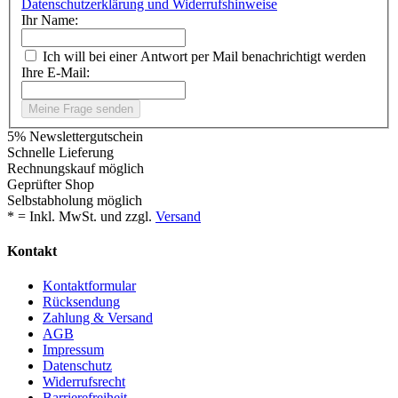
Datenschutzerklärung und Widerrufshinweise
Ihr Name:
Ich will bei einer Antwort per Mail benachrichtigt werden
Ihre E-Mail:
Meine Frage senden
5% Newslettergutschein
Schnelle Lieferung
Rechnungskauf möglich
Geprüfter Shop
Selbstabholung möglich
* = Inkl. MwSt. und zzgl.
Versand
Kontakt
Kontaktformular
Rücksendung
Zahlung & Versand
AGB
Impressum
Datenschutz
Widerrufsrecht
Barrierefreiheit