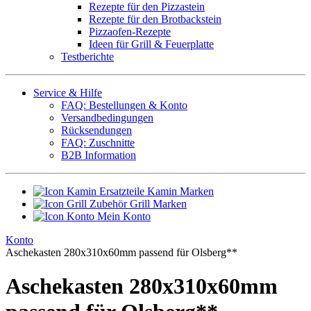
Rezepte für den Pizzastein
Rezepte für den Brotbackstein
Pizzaofen-Rezepte
Ideen für Grill & Feuerplatte
Testberichte
Service & Hilfe
FAQ: Bestellungen & Konto
Versandbedingungen
Rücksendungen
FAQ: Zuschnitte
B2B Information
Ersatzteile Kamin Marken
Zubehör Grill Marken
Mein Konto
Konto
Aschekasten 280x310x60mm passend für Olsberg**
Aschekasten 280x310x60mm