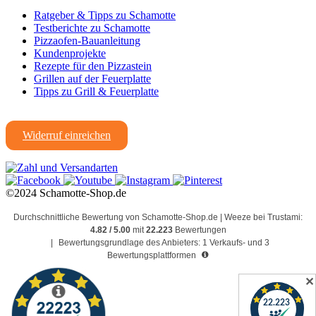
Ratgeber & Tipps zu Schamotte
Testberichte zu Schamotte
Pizzaofen-Bauanleitung
Kundenprojekte
Rezepte für den Pizzastein
Grillen auf der Feuerplatte
Tipps zu Grill & Feuerplatte
Widerruf einreichen
©2024 Schamotte-Shop.de
Durchschnittliche Bewertung von Schamotte-Shop.de | Weeze bei Trustami:
4.82 / 5.00
mit
22.223
Bewertungen
|
Bewertungsgrundlage des Anbieters: 1 Verkaufs- und 3
Bewertungsplattformen
✕