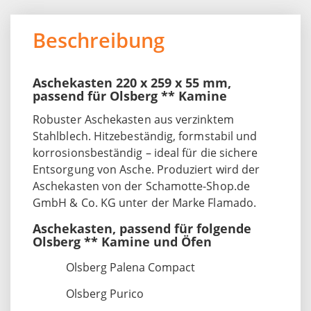
Beschreibung
Aschekasten 220 x 259 x 55 mm,
passend für Olsberg ** Kamine
Robuster Aschekasten aus verzinktem
Stahlblech. Hitzebeständig, formstabil und
korrosionsbeständig – ideal für die sichere
Entsorgung von Asche. Produziert wird der
Aschekasten von der Schamotte-Shop.de
GmbH & Co. KG unter der Marke Flamado.
Aschekasten, passend für folgende
Olsberg ** Kamine und Öfen
Olsberg Palena Compact
Olsberg Purico