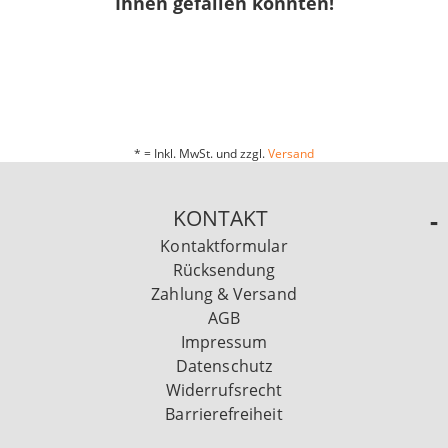
Ihnen gefallen könnten!
* = Inkl. MwSt. und zzgl.
Versand
KONTAKT
Kontaktformular
Rücksendung
Zahlung & Versand
AGB
Impressum
Datenschutz
Widerrufsrecht
Barrierefreiheit