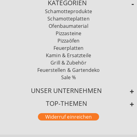
KATEGORIEN
Schamotteprodukte
Schamotteplatten
Ofenbaumaterial
Pizzasteine
Pizzaöfen
Feuerplatten
Kamin & Ersatzteile
Grill & Zubehör
Feuerstellen & Gartendeko
Sale %
UNSER UNTERNEHMEN
TOP-THEMEN
Widerruf einreichen