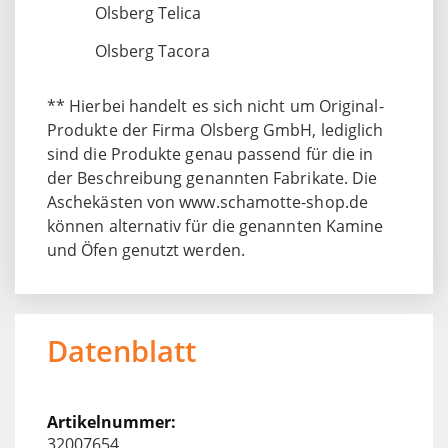
Olsberg Telica
Olsberg Tacora
** Hierbei handelt es sich nicht um Original-
Produkte der Firma Olsberg GmbH, lediglich
sind die Produkte genau passend für die in
der Beschreibung genannten Fabrikate. Die
Aschekästen von www.schamotte-shop.de
können alternativ für die genannten Kamine
und Öfen genutzt werden.
Datenblatt
32007654