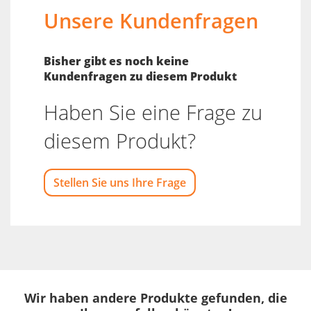
Unsere Kundenfragen
Bisher gibt es noch keine
Kundenfragen zu diesem Produkt
Haben Sie eine Frage zu
diesem Produkt?
Stellen Sie uns Ihre Frage
Wir haben andere Produkte gefunden, die