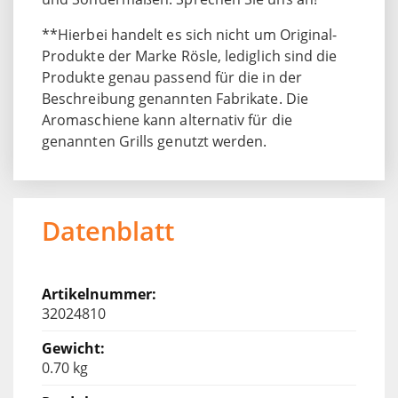
**Hierbei handelt es sich nicht um Original-
Produkte der Marke Rösle, lediglich sind die
Produkte genau passend für die in der
Beschreibung genannten Fabrikate. Die
Aromaschiene kann alternativ für die
genannten Grills genutzt werden.
Datenblatt
32024810
0.70 kg