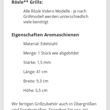
Rösle** Grills:
Alle Rösle Videro Modelle - je nach
Grillmodell werden unterschiedlich
viele benötigt
Eigenschaften Aromaschienen
Material: Edelstahl
Menge: 1 Stück wie abgebildet
Stärke: 1,5 mm
Länge: 41 cm
Breite: 9,3 cm
Höhe: 5,5 cm
Wir fertigen Grillzubehör auch in Übergrößen
und Sondermaßen. Sprechen Sie uns an!