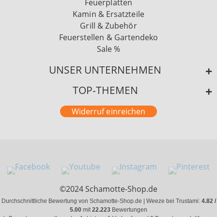
Feuerplatten
Kamin & Ersatzteile
Grill & Zubehör
Feuerstellen & Gartendeko
Sale %
UNSER UNTERNEHMEN
TOP-THEMEN
Widerruf einreichen
©2024 Schamotte-Shop.de
Durchschnittliche Bewertung von Schamotte-Shop.de | Weeze bei Trustami:
4.82 /
5.00
mit
22.223
Bewertungen