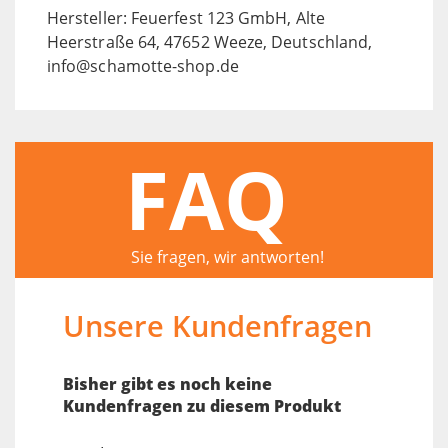
Hersteller: Feuerfest 123 GmbH, Alte
Heerstraße 64, 47652 Weeze, Deutschland,
info@schamotte-shop.de
FAQ
Sie fragen, wir antworten!
Unsere Kundenfragen
Bisher gibt es noch keine
Kundenfragen zu diesem Produkt