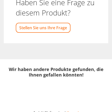
Haben Sie eine Frage zu
diesem Produkt?
Stellen Sie uns Ihre Frage
Wir haben andere Produkte gefunden, die
Ihnen gefallen könnten!