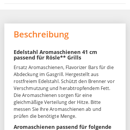
Beschreibung
Edelstahl Aromaschienen 41 cm
passend für Rösle** Grills
Ersatz Aromaschienen, Flavorizer Bars für die
Abdeckung im Gasgrill. Hergestellt aus
rostfreiem Edelstahl. Schützt den Brenner vor
Verschmutzung und herabtropfendem Fett.
Die Aromaschienen sorgen für eine
gleichmäßige Verteilung der Hitze. Bitte
messen Sie Ihre Aromaschienen ab und
prüfen die benötigte Menge.
Aromaschienen passend für folgende